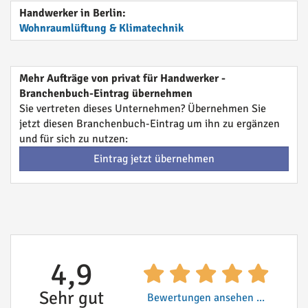
Handwerker in Berlin:
Wohnraumlüftung & Klimatechnik
Mehr Aufträge von privat für Handwerker -
Branchenbuch-Eintrag übernehmen
Sie vertreten dieses Unternehmen? Übernehmen Sie
jetzt diesen Branchenbuch-Eintrag um ihn zu ergänzen
und für sich zu nutzen:
Eintrag jetzt übernehmen
4,9
Sehr gut
Bewertungen ansehen ...