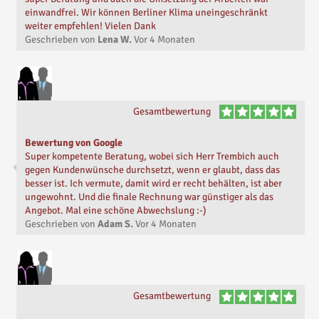
einwandfrei. Wir können Berliner Klima uneingeschränkt
weiter empfehlen! Vielen Dank
Geschrieben von
Lena W.
Vor
4 Monaten
Gesamtbewertung
Bewertung von Google
Super kompetente Beratung, wobei sich Herr Trembich auch
gegen Kundenwünsche durchsetzt, wenn er glaubt, dass das
besser ist. Ich vermute, damit wird er recht behälten, ist aber
ungewohnt. Und die finale Rechnung war günstiger als das
Angebot. Mal eine schöne Abwechslung :-)
Geschrieben von
Adam S.
Vor
4 Monaten
Gesamtbewertung