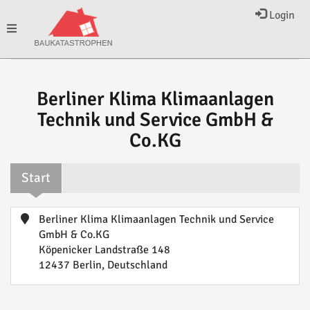
Login
Toggle
navigation
Berliner Klima Klimaanlagen
Technik und Service GmbH &
Co.KG
Start
Berliner Klima Klimaanlagen Technik und Service
GmbH & Co.KG
Köpenicker Landstraße 148
12437 Berlin, Deutschland