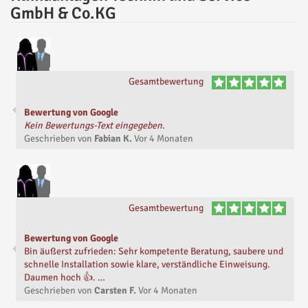
GmbH & Co.KG
Gesamtbewertung
Bewertung von Google
Kein Bewertungs-Text eingegeben.
Geschrieben von
Fabian K.
Vor
4 Monaten
Gesamtbewertung
Bewertung von Google
Bin äußerst zufrieden: Sehr kompetente Beratung, saubere und
schnelle Installation sowie klare, verständliche Einweisung.
Daumen hoch 👍. …
Geschrieben von
Carsten F.
Vor
4 Monaten