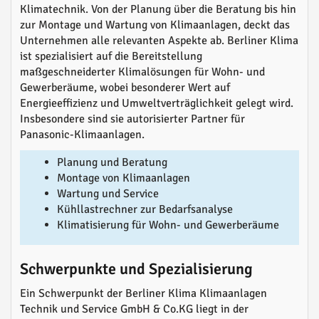
Klimatechnik. Von der Planung über die Beratung bis hin
zur Montage und Wartung von Klimaanlagen, deckt das
Unternehmen alle relevanten Aspekte ab. Berliner Klima
ist spezialisiert auf die Bereitstellung
maßgeschneiderter Klimalösungen für Wohn- und
Gewerberäume, wobei besonderer Wert auf
Energieeffizienz und Umweltverträglichkeit gelegt wird.
Insbesondere sind sie autorisierter Partner für
Panasonic-Klimaanlagen.
Planung und Beratung
Montage von Klimaanlagen
Wartung und Service
Kühllastrechner zur Bedarfsanalyse
Klimatisierung für Wohn- und Gewerberäume
Schwerpunkte und Spezialisierung
Ein Schwerpunkt der Berliner Klima Klimaanlagen
Technik und Service GmbH & Co.KG liegt in der