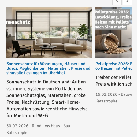
Sonnenschutz für Wohnungen, Häuser und
Pelletpreise 2026: Ent
Büros: Möglichkeiten, Materialien, Preise und
ob Heizen mit Pellets
sinnvolle Lösungen im Überblick
Treiber der Pelletp
Sonnenschutz in Deutschland: Außen
Preis wirklich schie
vs. innen, Systeme von Rollladen bis
16.02.2026 - Bauwirtsc
Sonnenschutzglas, Materialien, grobe
Katastrophe
Preise, Nachrüstung, Smart-Home-
Automation sowie rechtliche Hinweise
für Mieter und WEG.
30.03.2026 - Rund ums Haus - Bau
Katastrophe