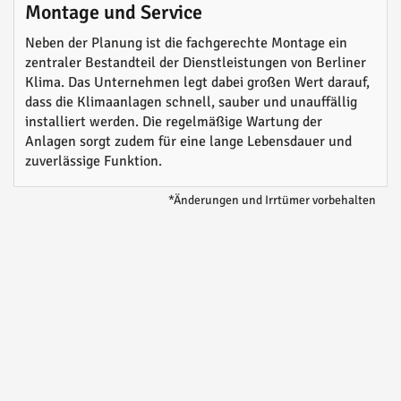
Montage und Service
Neben der Planung ist die fachgerechte Montage ein
zentraler Bestandteil der Dienstleistungen von Berliner
Klima. Das Unternehmen legt dabei großen Wert darauf,
dass die Klimaanlagen schnell, sauber und unauffällig
installiert werden. Die regelmäßige Wartung der
Anlagen sorgt zudem für eine lange Lebensdauer und
zuverlässige Funktion.
*Änderungen und Irrtümer vorbehalten