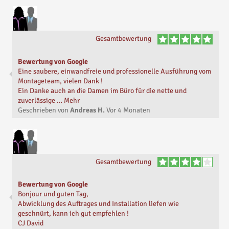
Gesamtbewertung
Bewertung von Google
Eine saubere, einwandfreie und professionelle Ausführung vom
Montageteam, vielen Dank !
Ein Danke auch an die Damen im Büro für die nette und
zuverlässige … Mehr
Geschrieben von
Andreas H.
Vor
4 Monaten
Gesamtbewertung
Bewertung von Google
Bonjour und guten Tag,
Abwicklung des Auftrages und Installation liefen wie
geschnürt, kann ich gut empfehlen !
CJ David