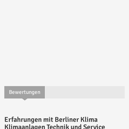
Bewertungen
Erfahrungen mit Berliner Klima
Klimaanlagen Technik und Service