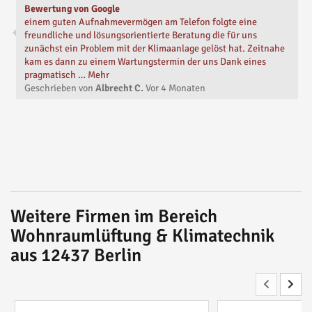
Bewertung von Google
einem guten Aufnahmevermögen am Telefon folgte eine
freundliche und lösungsorientierte Beratung die für uns
zunächst ein Problem mit der Klimaanlage gelöst hat. Zeitnahe
kam es dann zu einem Wartungstermin der uns Dank eines
pragmatisch … Mehr
Geschrieben von
Albrecht C.
Vor
4 Monaten
Weitere Firmen im Bereich
Wohnraumlüftung & Klimatechnik
aus 12437 Berlin