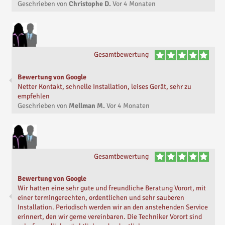
Geschrieben von
Christophe D.
Vor
4 Monaten
Gesamtbewertung
Bewertung von Google
Netter Kontakt, schnelle Installation, leises Gerät, sehr zu
empfehlen
Geschrieben von
Mellman M.
Vor
4 Monaten
Gesamtbewertung
Bewertung von Google
Wir hatten eine sehr gute und freundliche Beratung Vorort, mit
einer termingerechten, ordentlichen und sehr sauberen
Installation. Periodisch werden wir an den anstehenden Service
erinnert, den wir gerne vereinbaren. Die Techniker Vorort sind