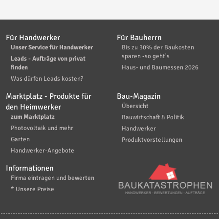
Für Handwerker
Für Bauherrn
Unser Service für Handwerker
Bis zu 30% der Baukosten
sparen -so geht's
Leads - Aufträge von privat
finden
Haus- und Baumessen 2026
Was dürfen Leads kosten?
Marktplatz - Produkte für
Bau-Magazin
den Heimwerker
Übersicht
zum Marktplatz
Bauwirtschaft & Politik
Photovoltaik und mehr
Handwerker
Garten
Produktvorstellungen
Handwerker-Angebote
Informationen
Firma eintragen und bewerten
* Unsere Preise