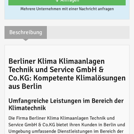
Anfragen
Mehrere Unternehmen mit einer Nachricht anfragen
Beschreibung
Berliner Klima Klimaanlagen
Technik und Service GmbH &
Co.KG: Kompetente Klimalösungen
aus Berlin
Umfangreiche Leistungen im Bereich der
Klimatechnik
Die Firma Berliner Klima Klimaanlagen Technik und
Service GmbH & Co.KG bietet ihren Kunden in Berlin und
Umgebung umfassende Dienstleistungen im Bereich der