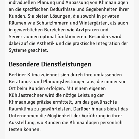
individuellen Planung und Anpassung von Klimaanlagen
an die spezifischen Bedürfnisse und Gegebenheiten ihrer
Kunden. Sie bieten Lösungen, die sowohl in privaten
Räumen wie Schlafzimmern und Wintergärten, als auch
in gewerblichen Bereichen wie Arztpraxen und
Serverräumen optimal funktionieren. Besonders wird
dabei auf die Ästhetik und die praktische Integration der
Systeme geachtet.
Besondere Dienstleistungen
Berliner Klima zeichnet sich durch ihre umfassenden
Beratungs- und Planungsleistungen aus, die immer vor
Ort beim Kunden erfolgen. Mit einem eigenen
Kühllastrechner wird die nötige Leistung der
Klimaanlage präzise ermittelt, um das gewünschte
Raumklima zu gewährleisten. Darüber hinaus bietet das
Unternehmen die Möglichkeit der Vorführung in ihrer
Ausstellung, wo Kunden die Klimaanlagen persönlich
testen können.