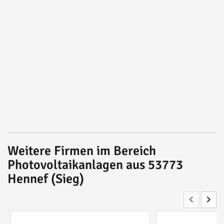
Weitere Firmen im Bereich
Photovoltaikanlagen aus 53773
Hennef (Sieg)