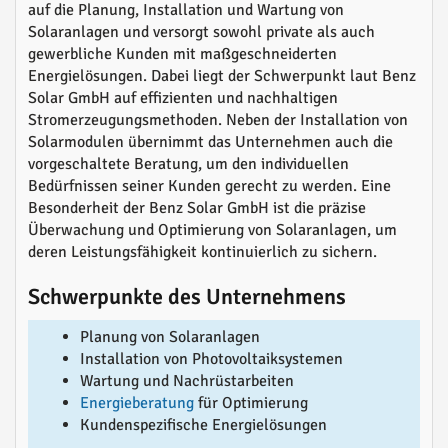
auf die Planung, Installation und Wartung von
Solaranlagen und versorgt sowohl private als auch
gewerbliche Kunden mit maßgeschneiderten
Energielösungen. Dabei liegt der Schwerpunkt laut Benz
Solar GmbH auf effizienten und nachhaltigen
Stromerzeugungsmethoden. Neben der Installation von
Solarmodulen übernimmt das Unternehmen auch die
vorgeschaltete Beratung, um den individuellen
Bedürfnissen seiner Kunden gerecht zu werden. Eine
Besonderheit der Benz Solar GmbH ist die präzise
Überwachung und Optimierung von Solaranlagen, um
deren Leistungsfähigkeit kontinuierlich zu sichern.
Schwerpunkte des Unternehmens
Planung von Solaranlagen
Installation von Photovoltaiksystemen
Wartung und Nachrüstarbeiten
Energieberatung
für Optimierung
Kundenspezifische Energielösungen