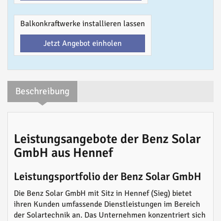
Balkonkraftwerke installieren lassen
Jetzt Angebot einholen
Beschreibung
Leistungsangebote der Benz Solar
GmbH aus Hennef
Leistungsportfolio der Benz Solar GmbH
Die Benz Solar GmbH mit Sitz in Hennef (Sieg) bietet
ihren Kunden umfassende Dienstleistungen im Bereich
der Solartechnik an. Das Unternehmen konzentriert sich