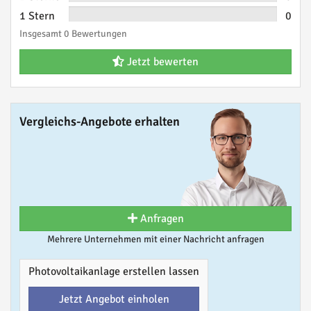
1 Stern
0
Insgesamt 0 Bewertungen
Jetzt bewerten
Vergleichs-Angebote erhalten
Anfragen
Mehrere Unternehmen mit einer Nachricht anfragen
Photovoltaikanlage erstellen lassen
Jetzt Angebot einholen