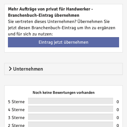
Mehr Aufträge von privat für Handwerker -
Branchenbuch-Eintrag übernehmen
Sie vertreten dieses Unternehmen? Übernehmen Sie
jetzt diesen Branchenbuch-Eintrag um ihn zu ergänzen
und für sich zu nutzen:
Eintrag jetzt übernehmen
Unternehmen
Noch keine Bewertungen vorhanden
5 Sterne
0
4 Sterne
0
3 Sterne
0
2 Sterne
0