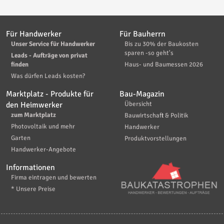
Für Handwerker
Für Bauherrn
Unser Service für Handwerker
Bis zu 30% der Baukosten
sparen -so geht's
Leads - Aufträge von privat
finden
Haus- und Baumessen 2026
Was dürfen Leads kosten?
Marktplatz - Produkte für
Bau-Magazin
den Heimwerker
Übersicht
zum Marktplatz
Bauwirtschaft & Politik
Photovoltaik und mehr
Handwerker
Garten
Produktvorstellungen
Handwerker-Angebote
Informationen
Firma eintragen und bewerten
* Unsere Preise