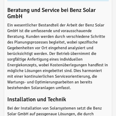
Beratung und Service bei Benz Solar
GmbH
Ein wesentlicher Bestandteil der Arbeit der Benz Solar
GmbH ist die umfassende und vorausschauende
Beratung. Kunden werden durch verschiedene Schritte
des Planungsprozesses begleitet, wobei spezifische
Gegebenheiten vor Ort eingehend analysiert und
berücksichtigt werden. Der Betrieb übernimmt die
sorgfältige Anfertigung eines individuellen
Energiekonzepts, wobei Kostenüberlegungen handfest in
mögliche Lösungen eingebettet sind. Dies harmoniert
mit einer kontinuierlichen Serviceorientierung, die
Wartungs- und Optimierungsarbeiten an bereits
bestehenden Solaranlagen umfasst.
Installation und Technik
Bei der Installation von Solarsystemen setzt die Benz
Solar GmbH auf passgenaue Lösungen, die durch