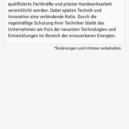
qualifizierte Fachkräfte und präzise Handwerksarbeit
verwirklicht werden. Dabei spielen Technik und
Innovation eine verbindende Rolle. Durch die
regelmäßige Schulung ihrer Techniker bleibt das
Unternehmen am Puls der neuesten Technologien und
Entwicklungen im Bereich der erneuerbaren Energien.
*Änderungen und Irrtümer vorbehalten