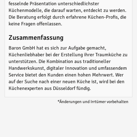
fesselnde Präsentation unterschiedlichster
Küchenmodelle, die darauf warten, entdeckt zu werden.
Die Beratung erfolgt durch erfahrene Küchen-Profis, die
keine Fragen offenlassen.
Zusammenfassung
Baron GmbH hat es sich zur Aufgabe gemacht,
Küchenliebhaber bei der Erstellung ihrer Traumküche zu
unterstützen. Die Kombination aus traditioneller
Handwerkskunst, digitaler Innovation und umfassendem
Service bietet den Kunden einen hohen Mehrwert. Wer
auf der Suche nach einer neuen Küche ist, wird bei den
Küchenexperten aus Düsseldorf fündig.
*Änderungen und Irrtümer vorbehalten