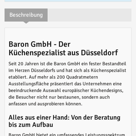
Beschreibung
Baron GmbH - Der
Küchenspezialist aus Düsseldorf
Seit 20 Jahren ist die Baron GmbH ein fester Bestandteil
im Herzen Düsseldorfs und hat sich als Küchenspezialist
etabliert. Auf mehr als 200 Quadratmetern
Ausstellungsfläche präsentiert das Unternehmen eine
beeindruckende Auswahl europäischer Küchendesigns,
die Besucher nicht nur bestaunen, sondern auch
anfassen und ausprobieren können.
Alles aus einer Hand: Von der Beratung
bis zum Aufbau
Baron GmbH bietet ein umfassendes Leistungsspektrum