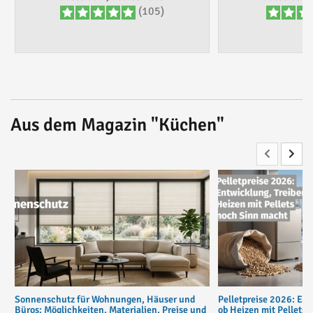
(105)
Aus dem Magazin "Küchen"
Sonnenschutz für Wohnungen, Häuser und
Pelletpreise 2026: Ent
Büros: Möglichkeiten, Materialien, Preise und
ob Heizen mit Pellets