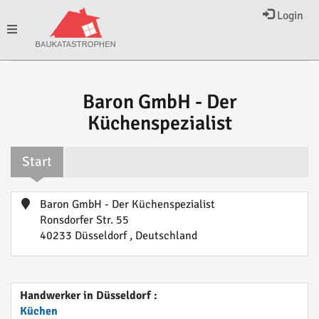
Login
Toggle
navigation
Baron GmbH - Der
Küchenspezialist
Start
Baron GmbH - Der Küchenspezialist
Ronsdorfer Str. 55
40233 Düsseldorf , Deutschland
Handwerker in Düsseldorf :
Küchen