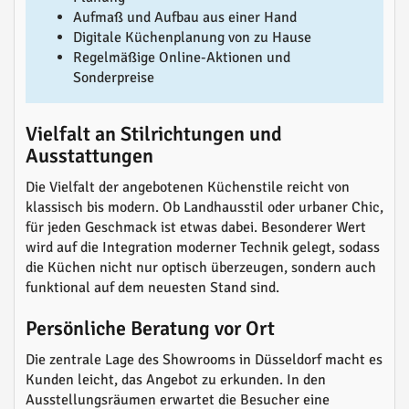
Aufmaß und Aufbau aus einer Hand
Digitale Küchenplanung von zu Hause
Regelmäßige Online-Aktionen und
Sonderpreise
Vielfalt an Stilrichtungen und
Ausstattungen
Die Vielfalt der angebotenen Küchenstile reicht von
klassisch bis modern. Ob Landhausstil oder urbaner Chic,
für jeden Geschmack ist etwas dabei. Besonderer Wert
wird auf die Integration moderner Technik gelegt, sodass
die Küchen nicht nur optisch überzeugen, sondern auch
funktional auf dem neuesten Stand sind.
Persönliche Beratung vor Ort
Die zentrale Lage des Showrooms in Düsseldorf macht es
Kunden leicht, das Angebot zu erkunden. In den
Ausstellungsräumen erwartet die Besucher eine