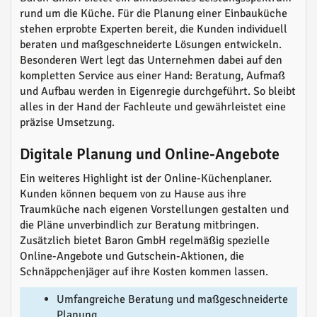
rund um die Küche. Für die Planung einer Einbauküche
stehen erprobte Experten bereit, die Kunden individuell
beraten und maßgeschneiderte Lösungen entwickeln.
Besonderen Wert legt das Unternehmen dabei auf den
kompletten Service aus einer Hand: Beratung, Aufmaß
und Aufbau werden in Eigenregie durchgeführt. So bleibt
alles in der Hand der Fachleute und gewährleistet eine
präzise Umsetzung.
Digitale Planung und Online-Angebote
Ein weiteres Highlight ist der Online-Küchenplaner.
Kunden können bequem von zu Hause aus ihre
Traumküche nach eigenen Vorstellungen gestalten und
die Pläne unverbindlich zur Beratung mitbringen.
Zusätzlich bietet Baron GmbH regelmäßig spezielle
Online-Angebote und Gutschein-Aktionen, die
Schnäppchenjäger auf ihre Kosten kommen lassen.
Umfangreiche Beratung und maßgeschneiderte
Planung