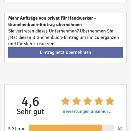
Mehr Aufträge von privat für Handwerker -
Branchenbuch-Eintrag übernehmen
Sie vertreten dieses Unternehmen? Übernehmen Sie
jetzt diesen Branchenbuch-Eintrag um ihn zu ergänzen
und für sich zu nutzen:
Eintrag jetzt übernehmen
4,6
Sehr gut
Bewertungen ansehen ...
5 Sterne
42