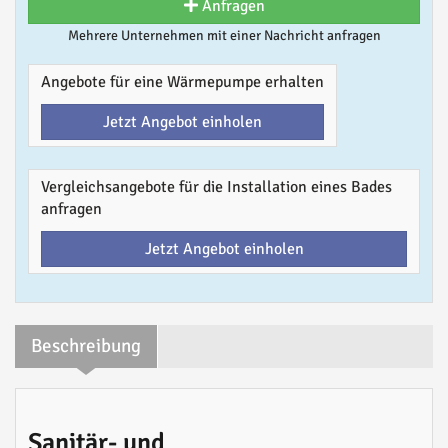
Anfragen
Mehrere Unternehmen mit einer Nachricht anfragen
Angebote für eine Wärmepumpe erhalten
Jetzt Angebot einholen
Vergleichsangebote für die Installation eines Bades
anfragen
Jetzt Angebot einholen
Beschreibung
Sanitär- und