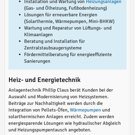
Installation und Wartung von
Heizungsanlagen
(Gas- und Ölheizung, Fußbodenheizung)
Lösungen für erneuerbare Energien
(Solarthermie, Wärmepumpen, Mini-BHKW)
Wartung und Reparatur von Lüftungs- und
Klimaanlagen
Beratung und Installation für
Zentralstaubsaugersysteme
Fördermittelberatung für energieeffiziente
Sanierungen
Heiz- und Energietechnik
Anlagentechnik Phillip Claus berät Kunden bei der
Auswahl und Modernisierung von Heizsystemen.
Beiträge zur Nachhaltigkeit werden durch die
Integration von Pellets-Öfen,
Wärmepumpen
und
solarthermischen Anlagen erreicht. Zudem werden
energiesparende Lösungen wie hydraulischer Abgleich
und Heizungspumpentausch angeboten.