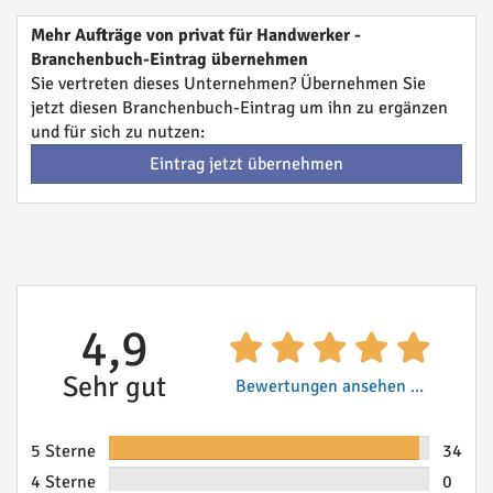
Mehr Aufträge von privat für Handwerker -
Branchenbuch-Eintrag übernehmen
Sie vertreten dieses Unternehmen? Übernehmen Sie
jetzt diesen Branchenbuch-Eintrag um ihn zu ergänzen
und für sich zu nutzen:
Eintrag jetzt übernehmen
4,9
Sehr gut
Bewertungen ansehen ...
5 Sterne
34
4 Sterne
0