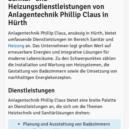
Heizungsdienstleistungen von
Anlagentechnik Phillip Claus in
Hürth
Anlagentechnik Phillip Claus, ansässig in Hürth, bietet
umfassende Dienstleistungen im Bereich Sanitär und
Heizung
an. Das Unternehmen legt großen Wert auf
erneuerbare Energien und integrative Lösungen für
moderne Lebensräume. Zu den Schwerpunkten zählen
die Installation und Wartung von Heizsystemen, die
Gestaltung von Badezimmern sowie die Umsetzung von
nachhaltigen Energiekonzepten.
Dienstleistungen
Anlagentechnik Phillip Claus bietet eine breite Palette
an Dienstleistungen an, die sich um die Themen
Heiztechnik und Sanitärlösungen drehen:
Planung und Ausstattung von Badezimmern