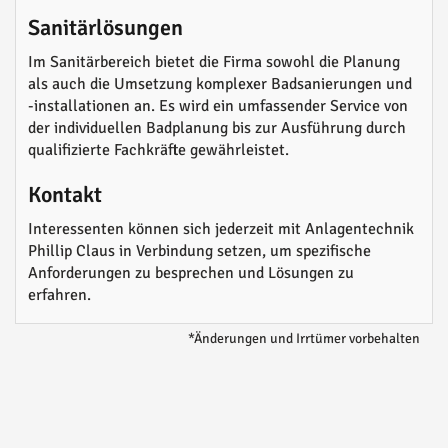
Sanitärlösungen
Im Sanitärbereich bietet die Firma sowohl die Planung
als auch die Umsetzung komplexer Badsanierungen und
-installationen an. Es wird ein umfassender Service von
der individuellen Badplanung bis zur Ausführung durch
qualifizierte Fachkräfte gewährleistet.
Kontakt
Interessenten können sich jederzeit mit Anlagentechnik
Phillip Claus in Verbindung setzen, um spezifische
Anforderungen zu besprechen und Lösungen zu
erfahren.
*Änderungen und Irrtümer vorbehalten