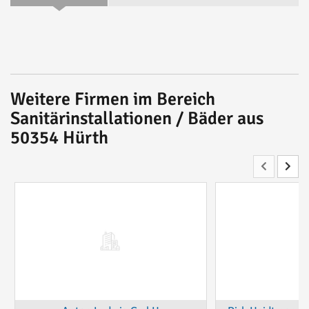
Weitere Firmen im Bereich
Sanitärinstallationen / Bäder aus
50354 Hürth