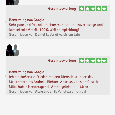
Gesamtbewertung
Bewertung von Google
Sehr gute und freundliche Kommunikation - zuverlässige und
kompetente Arbeit. 100% Weiterempfehlung!
Geschrieben von
Daniel L.
Vor
etwa einem Jahr
Gesamtbewertung
Bewertung von Google
Ich bin äußerst zufrieden mit den Dienstleistungen des
Meisterbetriebs Andreas Richter! Andreas und sein Geselle
Milos haben hervorragende Arbeit geleistet. … Mehr
Geschrieben von
Aleksander B.
Vor
etwa einem Jahr