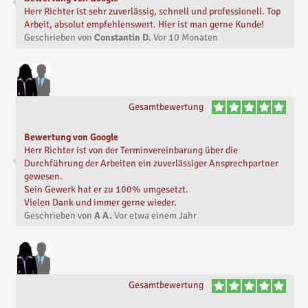
Herr Richter ist sehr zuverlässig, schnell und professionell. Top
Arbeit, absolut empfehlenswert. Hier ist man gerne Kunde!
Geschrieben von
Constantin D.
Vor
10 Monaten
Gesamtbewertung
Bewertung von Google
Herr Richter ist von der Terminvereinbarung über die
Durchführung der Arbeiten ein zuverlässiger Ansprechpartner
gewesen.
Sein Gewerk hat er zu 100% umgesetzt.
Vielen Dank und immer gerne wieder.
Geschrieben von
A A.
Vor
etwa einem Jahr
Gesamtbewertung