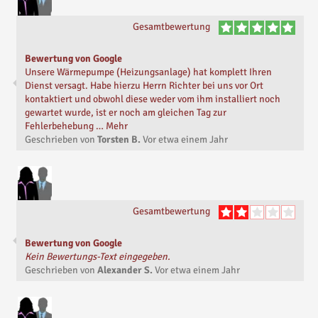
Gesamtbewertung
Bewertung von Google
Unsere Wärmepumpe (Heizungsanlage) hat komplett Ihren
Dienst versagt. Habe hierzu Herrn Richter bei uns vor Ort
kontaktiert und obwohl diese weder vom ihm installiert noch
gewartet wurde, ist er noch am gleichen Tag zur
Fehlerbehebung … Mehr
Geschrieben von
Torsten B.
Vor
etwa einem Jahr
Gesamtbewertung
Bewertung von Google
Kein Bewertungs-Text eingegeben.
Geschrieben von
Alexander S.
Vor
etwa einem Jahr