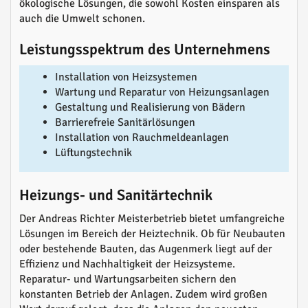
ökologische Lösungen, die sowohl Kosten einsparen als
auch die Umwelt schonen.
Leistungsspektrum des Unternehmens
Installation von Heizsystemen
Wartung und Reparatur von Heizungsanlagen
Gestaltung und Realisierung von Bädern
Barrierefreie Sanitärlösungen
Installation von Rauchmeldeanlagen
Lüftungstechnik
Heizungs- und Sanitärtechnik
Der Andreas Richter Meisterbetrieb bietet umfangreiche
Lösungen im Bereich der Heiztechnik. Ob für Neubauten
oder bestehende Bauten, das Augenmerk liegt auf der
Effizienz und Nachhaltigkeit der Heizsysteme.
Reparatur- und Wartungsarbeiten sichern den
konstanten Betrieb der Anlagen. Zudem wird großen