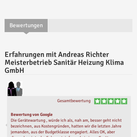
Bewertungen
Erfahrungen mit Andreas Richter
Meisterbetrieb Sanitär Heizung Klima
GmbH
Gesamtbewertung
Bewertung von Google
Die Gerätewartung , würde ich als, nah am, besser geht nicht
bezeichnen, aus Kostengründen, hatten wir die letzten Jahre
jemanden, aus der Budgetklasse engagiert. Alles OK, aber