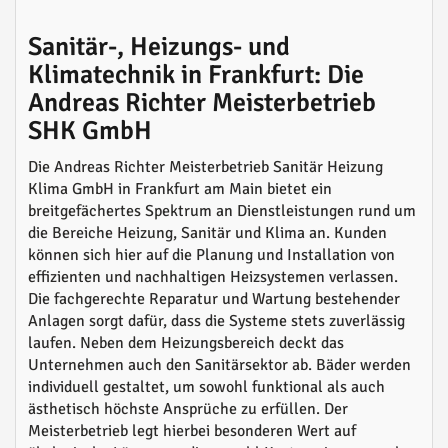
Sanitär-, Heizungs- und
Klimatechnik in Frankfurt: Die
Andreas Richter Meisterbetrieb
SHK GmbH
Die Andreas Richter Meisterbetrieb Sanitär Heizung
Klima GmbH in Frankfurt am Main bietet ein
breitgefächertes Spektrum an Dienstleistungen rund um
die Bereiche Heizung, Sanitär und Klima an. Kunden
können sich hier auf die Planung und Installation von
effizienten und nachhaltigen Heizsystemen verlassen.
Die fachgerechte Reparatur und Wartung bestehender
Anlagen sorgt dafür, dass die Systeme stets zuverlässig
laufen. Neben dem Heizungsbereich deckt das
Unternehmen auch den Sanitärsektor ab. Bäder werden
individuell gestaltet, um sowohl funktional als auch
ästhetisch höchste Ansprüche zu erfüllen. Der
Meisterbetrieb legt hierbei besonderen Wert auf