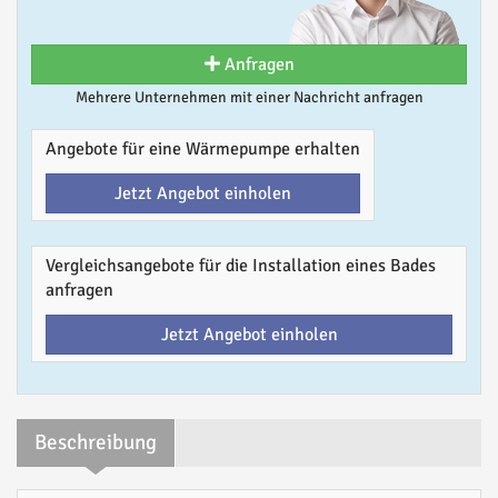
Anfragen
Mehrere Unternehmen mit einer Nachricht anfragen
Angebote für eine Wärmepumpe erhalten
Jetzt Angebot einholen
Vergleichsangebote für die Installation eines Bades
anfragen
Jetzt Angebot einholen
Beschreibung