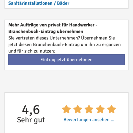
Sanitärinstallationen / Bäder
Mehr Aufträge von privat für Handwerker -
Branchenbuch-Eintrag übernehmen
Sie vertreten dieses Unternehmen? Übernehmen Sie
jetzt diesen Branchenbuch-Eintrag um ihn zu ergänzen
und für sich zu nutzen:
Eintrag jetzt übernehmen
4,6
Sehr gut
Bewertungen ansehen ...