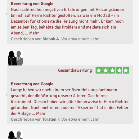
Bewertung von Google
Nach zahlreichen negativen Erfahrungen mit Heizungsbauern
bin ich auf Herrn Richter gestoßen. Es war ein Notfall – im
Dezember funktionierte die Heizung nicht mehr. Er kam noch
am selben Tag, behebte das Problem und meldete sich am
Abend, … Mehr
Geschrieben von
Mehak A.
Vor
etwa einem Jahr
Gesamtbewertung
Bewertung von Google
Lange haben wir nach einem seriösen Heizungsfachmann
gesucht, der die Wartung unserer älteren Gastherme
übernimmt. Diesen haben wir glücklicherweise in Herrn Richter
gefunden. Nach mehreren anderen "Experten" hat er den Fehler
der Anlage … Mehr
Geschrieben von
Torsten F.
Vor
etwa einem Jahr