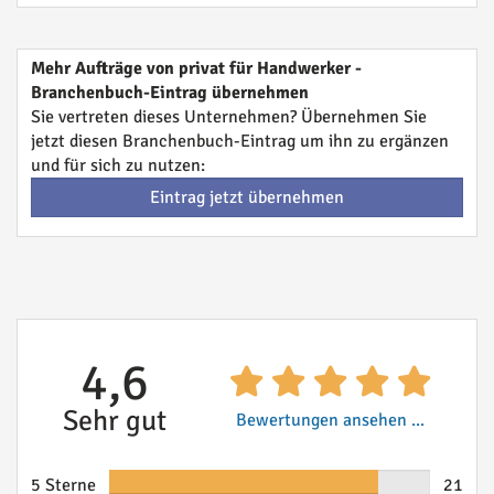
Mehr Aufträge von privat für Handwerker -
Branchenbuch-Eintrag übernehmen
Sie vertreten dieses Unternehmen? Übernehmen Sie
jetzt diesen Branchenbuch-Eintrag um ihn zu ergänzen
und für sich zu nutzen:
Eintrag jetzt übernehmen
4,6
Sehr gut
Bewertungen ansehen ...
5 Sterne
21