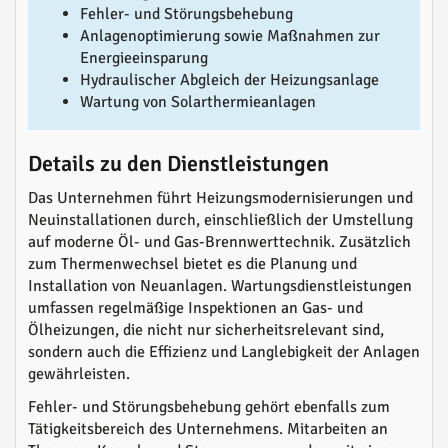
Fehler- und Störungsbehebung
Anlagenoptimierung sowie Maßnahmen zur
Energieeinsparung
Hydraulischer Abgleich der Heizungsanlage
Wartung von Solarthermieanlagen
Details zu den Dienstleistungen
Das Unternehmen führt Heizungsmodernisierungen und
Neuinstallationen durch, einschließlich der Umstellung
auf moderne Öl- und Gas-Brennwerttechnik. Zusätzlich
zum Thermenwechsel bietet es die Planung und
Installation von Neuanlagen. Wartungsdienstleistungen
umfassen regelmäßige Inspektionen an Gas- und
Ölheizungen, die nicht nur sicherheitsrelevant sind,
sondern auch die Effizienz und Langlebigkeit der Anlagen
gewährleisten.
Fehler- und Störungsbehebung gehört ebenfalls zum
Tätigkeitsbereich des Unternehmens. Mitarbeiten an