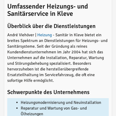
Umfassender Heizungs- und
Sanitärservice in Kleve
Überblick über die Dienstleistungen
André Viehöver |
Heizung
- Sanitär in Kleve bietet ein
breites Spektrum an Dienstleistungen für Heizungs- und
Sanitärsysteme. Seit der Gründung als reines
Kundendienstunternehmen im Jahr 2004 hat sich das
Unternehmen auf die Installation, Reparatur, Wartung
und Störungsbehebung spezialisiert. Besonders
hervorzuheben ist die herstellerübergreifende
Ersatzteilhaltung im Servicefahrzeug, die oft eine
sofortige Hilfe ermöglicht.
Schwerpunkte des Unternehmens
Heizungsmodernisierung und Neuinstallation
Reparatur und Wartung von Gas- und
Ölheizungen