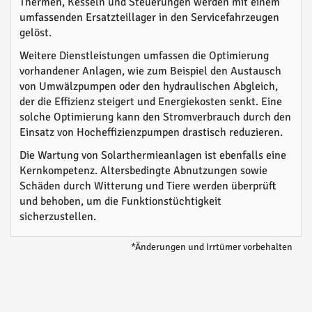
Thermen, Kesseln und Steuerungen werden mit einem
umfassenden Ersatzteillager in den Servicefahrzeugen
gelöst.
Weitere Dienstleistungen umfassen die Optimierung
vorhandener Anlagen, wie zum Beispiel den Austausch
von Umwälzpumpen oder den hydraulischen Abgleich,
der die Effizienz steigert und Energiekosten senkt. Eine
solche Optimierung kann den Stromverbrauch durch den
Einsatz von Hocheffizienzpumpen drastisch reduzieren.
Die Wartung von Solarthermieanlagen ist ebenfalls eine
Kernkompetenz. Altersbedingte Abnutzungen sowie
Schäden durch Witterung und Tiere werden überprüft
und behoben, um die Funktionstüchtigkeit
sicherzustellen.
*Änderungen und Irrtümer vorbehalten