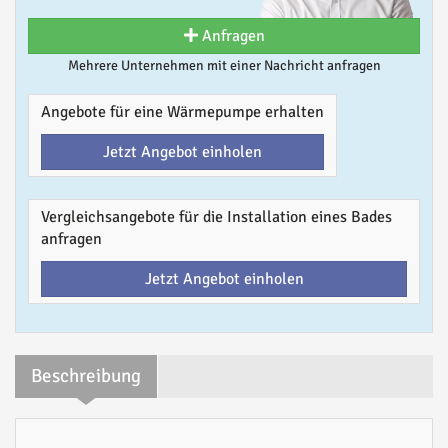
Anfragen
Mehrere Unternehmen mit einer Nachricht anfragen
Angebote für eine Wärmepumpe erhalten
Jetzt Angebot einholen
Vergleichsangebote für die Installation eines Bades
anfragen
Jetzt Angebot einholen
Beschreibung