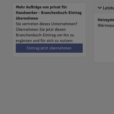
Mehr Aufträge von privat für
Leist
Handwerker - Branchenbuch-Eintrag
übernehmen
Heizsyst
Sie vertreten dieses Unternehmen?
Wärmep
Übernehmen Sie jetzt diesen
Branchenbuch-Eintrag um ihn zu
ergänzen und für sich zu nutzen:
Eintrag jetzt übernehmen