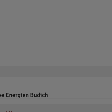
ve Energien Budich