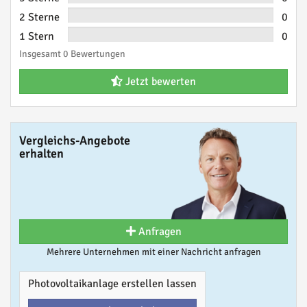
2 Sterne
0
1 Stern
0
Insgesamt 0 Bewertungen
Jetzt bewerten
Vergleichs-Angebote
erhalten
Anfragen
Mehrere Unternehmen mit einer Nachricht anfragen
Photovoltaikanlage erstellen lassen