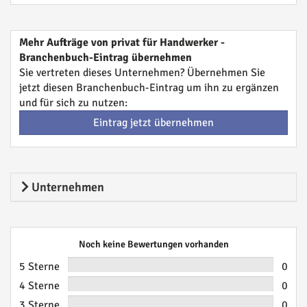
Mehr Aufträge von privat für Handwerker -
Branchenbuch-Eintrag übernehmen
Sie vertreten dieses Unternehmen? Übernehmen Sie
jetzt diesen Branchenbuch-Eintrag um ihn zu ergänzen
und für sich zu nutzen:
Eintrag jetzt übernehmen
Unternehmen
Noch keine Bewertungen vorhanden
5 Sterne
0
4 Sterne
0
3 Sterne
0