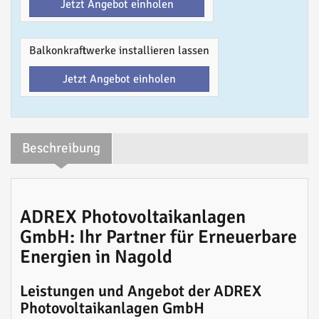
Jetzt Angebot einholen
Balkonkraftwerke installieren lassen
Jetzt Angebot einholen
Beschreibung
ADREX Photovoltaikanlagen
GmbH: Ihr Partner für Erneuerbare
Energien in Nagold
Leistungen und Angebot der ADREX
Photovoltaikanlagen GmbH