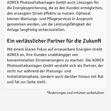
ADREX Photovoltaikanlagen GmbH auch Lösungen für
die Energiespeicherung, die es den Kunden ermöglichen,
den erzeugten Strom effektiv zu nutzen. Optional
können Wartungs- und Pflegeservices in Anspruch
genommen werden, um die Leistungsfähigkeit der
Anlage langfristig sicherzustellen.
Ein verlässlicher Partner für die Zukunft
Mit einem klaren Fokus auf erneuerbare Energien strebt
ADREX an, ihre Kunden unabhängiger von
konventionellen Stromversorgern zu machen. Die ADREX
Photovoltaikanlagen GmbH versteht sich als Partner, der
nicht nur während der Planungs- und
Installationsphase, sondern auch darüber hinaus mit Rat
und Tat zur Seite steht.
*Änderungen und Irrtümer vorbehalten