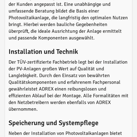
der Kunden angepasst ist. Eine unabhängige und
umfassende Beratung bildet die Basis einer
Photovoltaikanlage, die langfristig den optimalen Nutzen
bringt. Hierbei werden bauliche Gegebenheiten
überprüft, die ideale Ausrichtung der Anlage ermittelt
und passende Komponenten ausgewählt.
Installation und Technik
Der TÜV-zertifizierte Fachbetrieb legt bei der Installation
der PV-Anlagen großen Wert auf Qualität und
Langlebigkeit. Durch den Einsatz von bewährten
Qualitätskomponenten und erfahrenem Fachpersonal
gewährleistet ADREX einen reibungslosen und
effizienten Ablauf bei der Montage. Alle Formalitäten mit
den Netzbetreibern werden ebenfalls von ADREX
übernommen.
Speicherung und Systempflege
Neben der Installation von Photovoltaikanlagen bietet