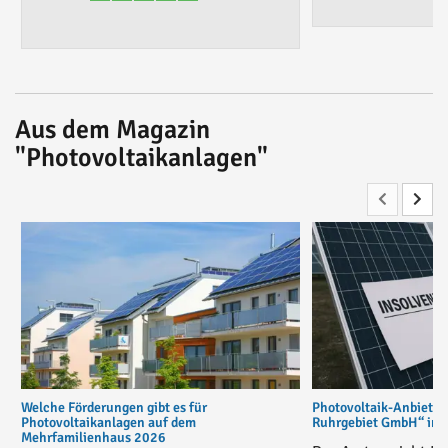
Aus dem Magazin
"Photovoltaikanlagen"
Welche Förderungen gibt es für
Photovoltaik-Anbiete
Photovoltaikanlagen auf dem
Ruhrgebiet GmbH“ in v
Mehrfamilienhaus 2026