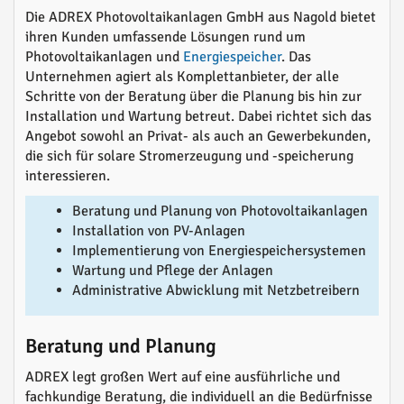
Die ADREX Photovoltaikanlagen GmbH aus Nagold bietet
ihren Kunden umfassende Lösungen rund um
Photovoltaikanlagen und
Energiespeicher
. Das
Unternehmen agiert als Komplettanbieter, der alle
Schritte von der Beratung über die Planung bis hin zur
Installation und Wartung betreut. Dabei richtet sich das
Angebot sowohl an Privat- als auch an Gewerbekunden,
die sich für solare Stromerzeugung und -speicherung
interessieren.
Beratung und Planung von Photovoltaikanlagen
Installation von PV-Anlagen
Implementierung von Energiespeichersystemen
Wartung und Pflege der Anlagen
Administrative Abwicklung mit Netzbetreibern
Beratung und Planung
ADREX legt großen Wert auf eine ausführliche und
fachkundige Beratung, die individuell an die Bedürfnisse