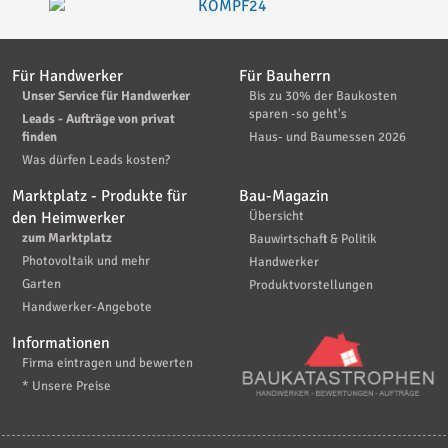
Für Handwerker
Für Bauherrn
Unser Service für Handwerker
Bis zu 30% der Baukosten
sparen -so geht's
Leads - Aufträge von privat
finden
Haus- und Baumessen 2026
Was dürfen Leads kosten?
Marktplatz - Produkte für
Bau-Magazin
den Heimwerker
Übersicht
zum Marktplatz
Bauwirtschaft & Politik
Photovoltaik und mehr
Handwerker
Garten
Produktvorstellungen
Handwerker-Angebote
Informationen
Firma eintragen und bewerten
* Unsere Preise