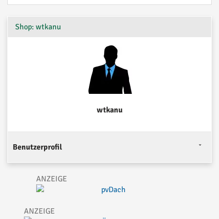
Shop: wtkanu
wtkanu
Benutzerprofil