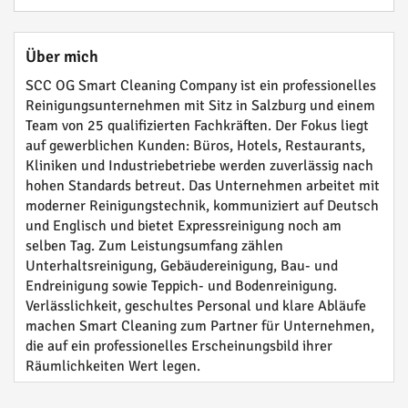
Über mich
SCC OG Smart Cleaning Company ist ein professionelles
Reinigungsunternehmen mit Sitz in Salzburg und einem
Team von 25 qualifizierten Fachkräften. Der Fokus liegt
auf gewerblichen Kunden: Büros, Hotels, Restaurants,
Kliniken und Industriebetriebe werden zuverlässig nach
hohen Standards betreut. Das Unternehmen arbeitet mit
moderner Reinigungstechnik, kommuniziert auf Deutsch
und Englisch und bietet Expressreinigung noch am
selben Tag. Zum Leistungsumfang zählen
Unterhaltsreinigung, Gebäudereinigung, Bau- und
Endreinigung sowie Teppich- und Bodenreinigung.
Verlässlichkeit, geschultes Personal und klare Abläufe
machen Smart Cleaning zum Partner für Unternehmen,
die auf ein professionelles Erscheinungsbild ihrer
Räumlichkeiten Wert legen.