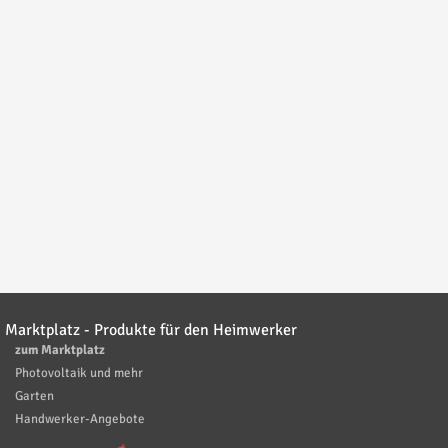
Marktplatz - Produkte für den Heimwerker
zum Marktplatz
Photovoltaik und mehr
Garten
Handwerker-Angebote