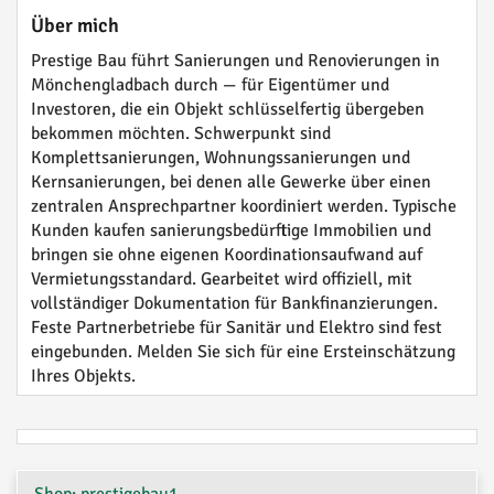
Über mich
Prestige Bau führt Sanierungen und Renovierungen in
Mönchengladbach durch — für Eigentümer und
Investoren, die ein Objekt schlüsselfertig übergeben
bekommen möchten. Schwerpunkt sind
Komplettsanierungen, Wohnungssanierungen und
Kernsanierungen, bei denen alle Gewerke über einen
zentralen Ansprechpartner koordiniert werden. Typische
Kunden kaufen sanierungsbedürftige Immobilien und
bringen sie ohne eigenen Koordinationsaufwand auf
Vermietungsstandard. Gearbeitet wird offiziell, mit
vollständiger Dokumentation für Bankfinanzierungen.
Feste Partnerbetriebe für Sanitär und Elektro sind fest
eingebunden. Melden Sie sich für eine Ersteinschätzung
Ihres Objekts.