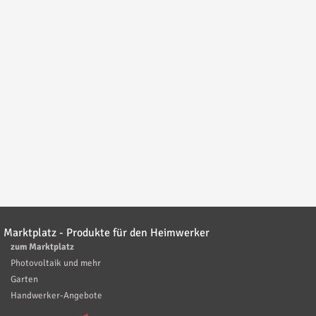
Marktplatz - Produkte für den Heimwerker
zum Marktplatz
Photovoltaik und mehr
Garten
Handwerker-Angebote