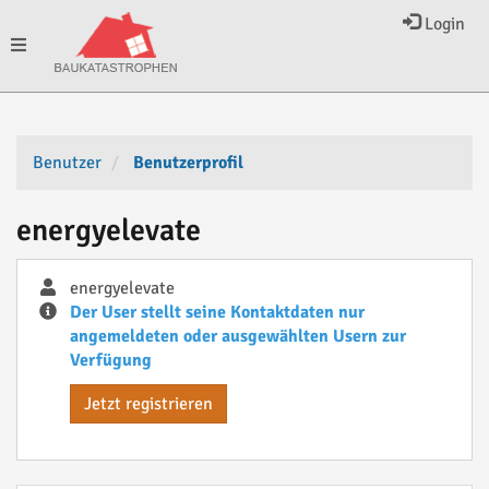
Login
Toggle
navigation
Benutzer
Benutzerprofil
energyelevate
energyelevate
Der User stellt seine Kontaktdaten nur
angemeldeten oder ausgewählten Usern zur
Verfügung
Jetzt registrieren