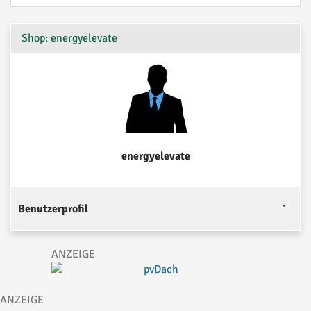
Shop: energyelevate
energyelevate
Benutzerprofil