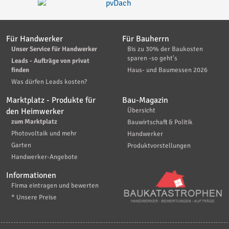
Für Handwerker
Für Bauherrn
Unser Service für Handwerker
Bis zu 30% der Baukosten
sparen -so geht's
Leads - Aufträge von privat
finden
Haus- und Baumessen 2026
Was dürfen Leads kosten?
Marktplatz - Produkte für
Bau-Magazin
den Heimwerker
Übersicht
zum Marktplatz
Bauwirtschaft & Politik
Photovoltaik und mehr
Handwerker
Garten
Produktvorstellungen
Handwerker-Angebote
Informationen
Firma eintragen und bewerten
* Unsere Preise