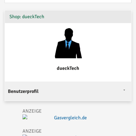
Shop: dueckTech
dueckTech
Benutzerprofil