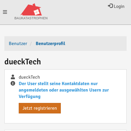
Login
Toggle
navigation
Benutzer
Benutzerprofil
dueckTech
dueckTech
Der User stellt seine Kontaktdaten nur
angemeldeten oder ausgewählten Usern zur
Verfügung
Jetzt registrieren