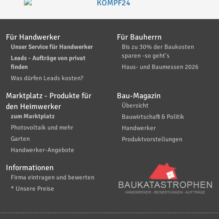
Für Handwerker
Für Bauherrn
Unser Service für Handwerker
Bis zu 30% der Baukosten
sparen -so geht's
Leads - Aufträge von privat
finden
Haus- und Baumessen 2026
Was dürfen Leads kosten?
Marktplatz - Produkte für
Bau-Magazin
den Heimwerker
Übersicht
zum Marktplatz
Bauwirtschaft & Politik
Photovoltaik und mehr
Handwerker
Garten
Produktvorstellungen
Handwerker-Angebote
Informationen
Firma eintragen und bewerten
* Unsere Preise