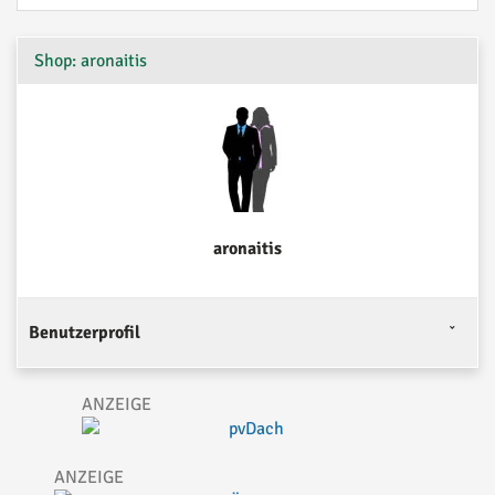
Shop: aronaitis
aronaitis
Benutzerprofil