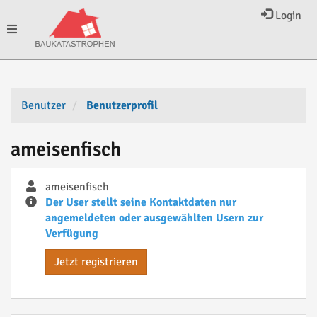
Login
Toggle
navigation
Benutzer
Benutzerprofil
ameisenfisch
ameisenfisch
Der User stellt seine Kontaktdaten nur
angemeldeten oder ausgewählten Usern zur
Verfügung
Jetzt registrieren