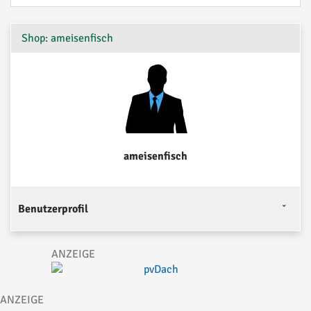
Shop: ameisenfisch
ameisenfisch
Benutzerprofil