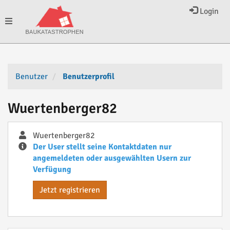
Login
Toggle
navigation
Benutzer
Benutzerprofil
Wuertenberger82
Wuertenberger82
Der User stellt seine Kontaktdaten nur
angemeldeten oder ausgewählten Usern zur
Verfügung
Jetzt registrieren