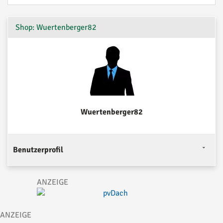
Shop: Wuertenberger82
Wuertenberger82
Benutzerprofil