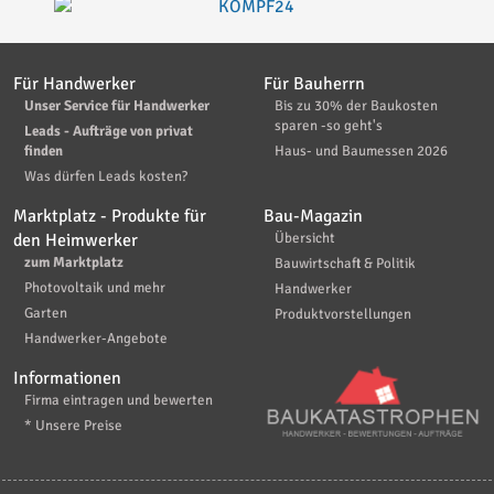
Für Handwerker
Für Bauherrn
Unser Service für Handwerker
Bis zu 30% der Baukosten
sparen -so geht's
Leads - Aufträge von privat
finden
Haus- und Baumessen 2026
Was dürfen Leads kosten?
Marktplatz - Produkte für
Bau-Magazin
den Heimwerker
Übersicht
zum Marktplatz
Bauwirtschaft & Politik
Photovoltaik und mehr
Handwerker
Garten
Produktvorstellungen
Handwerker-Angebote
Informationen
Firma eintragen und bewerten
* Unsere Preise