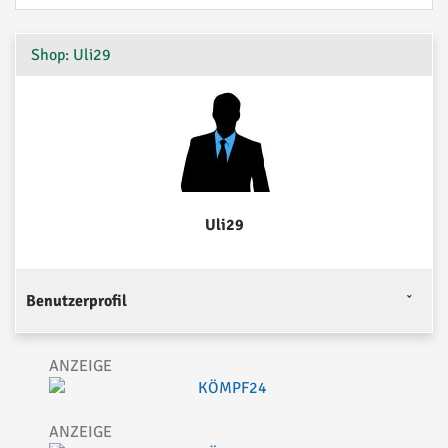
Shop: Uli29
Uli29
Benutzerprofil