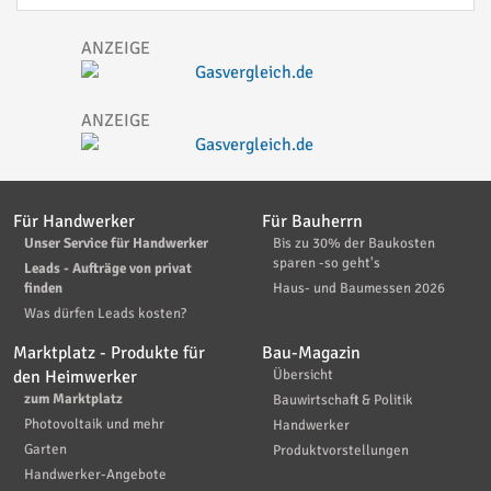
Für Handwerker
Für Bauherrn
Unser Service für Handwerker
Bis zu 30% der Baukosten
sparen -so geht's
Leads - Aufträge von privat
finden
Haus- und Baumessen 2026
Was dürfen Leads kosten?
Marktplatz - Produkte für
Bau-Magazin
den Heimwerker
Übersicht
zum Marktplatz
Bauwirtschaft & Politik
Photovoltaik und mehr
Handwerker
Garten
Produktvorstellungen
Handwerker-Angebote