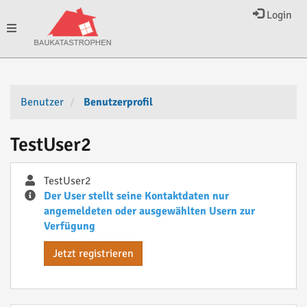
Login
Toggle
navigation
Benutzer
Benutzerprofil
TestUser2
TestUser2
Der User stellt seine Kontaktdaten nur
angemeldeten oder ausgewählten Usern zur
Verfügung
Jetzt registrieren