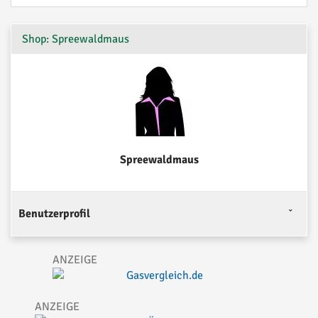
Shop: Spreewaldmaus
Spreewaldmaus
Benutzerprofil