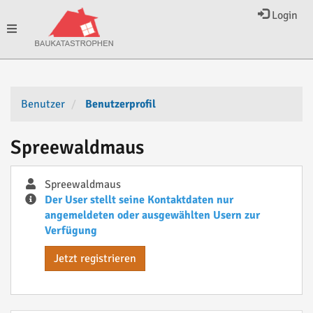
Login
Toggle
navigation
Benutzer
Benutzerprofil
Spreewaldmaus
Spreewaldmaus
Der User stellt seine Kontaktdaten nur
angemeldeten oder ausgewählten Usern zur
Verfügung
Jetzt registrieren