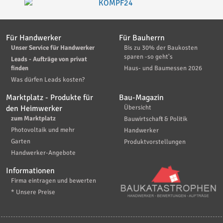
Für Handwerker
Für Bauherrn
Unser Service für Handwerker
Bis zu 30% der Baukosten
sparen -so geht's
Leads - Aufträge von privat
finden
Haus- und Baumessen 2026
Was dürfen Leads kosten?
Marktplatz - Produkte für
Bau-Magazin
den Heimwerker
Übersicht
zum Marktplatz
Bauwirtschaft & Politik
Photovoltaik und mehr
Handwerker
Garten
Produktvorstellungen
Handwerker-Angebote
Informationen
Firma eintragen und bewerten
* Unsere Preise