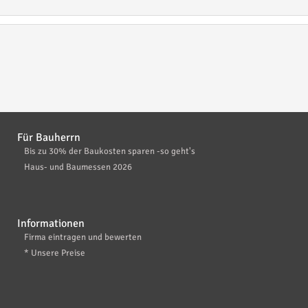
Für Bauherrn
Bis zu 30% der Baukosten sparen -so geht's
Haus- und Baumessen 2026
Informationen
Firma eintragen und bewerten
* Unsere Preise