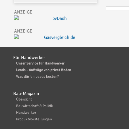
Für Handwerker
Unser Service für Handwerker
Leads - Aufträge von privat finden
Was dürfen Leads kosten?
Bau-Magazin
Übersicht
Bauwirtschaft & Politik
Handwerker
Produktvorstellungen