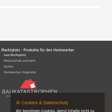
Marktplatz - Produkte für den Heimwerker
zum Marktplatz
Photovoltaik und mehr
Garten
Handwerker-Angebote
🍪 Cookies & Datenschutz
Wir benötigen Cookies, damit Inhalte nicht zu