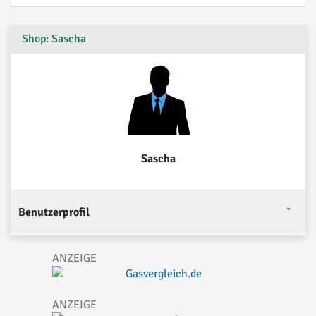
Shop: Sascha
Sascha
Benutzerprofil