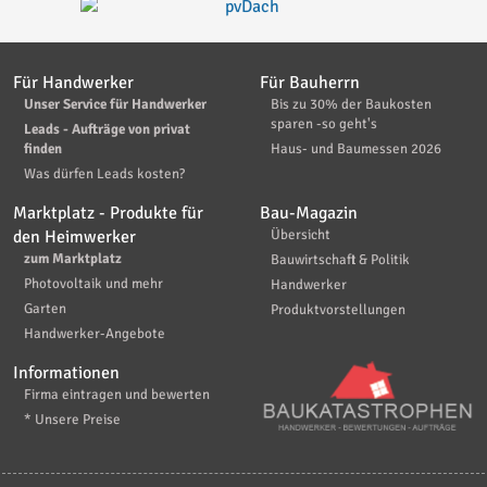
Für Handwerker
Für Bauherrn
Unser Service für Handwerker
Bis zu 30% der Baukosten
sparen -so geht's
Leads - Aufträge von privat
finden
Haus- und Baumessen 2026
Was dürfen Leads kosten?
Marktplatz - Produkte für
Bau-Magazin
den Heimwerker
Übersicht
zum Marktplatz
Bauwirtschaft & Politik
Photovoltaik und mehr
Handwerker
Garten
Produktvorstellungen
Handwerker-Angebote
Informationen
Firma eintragen und bewerten
* Unsere Preise