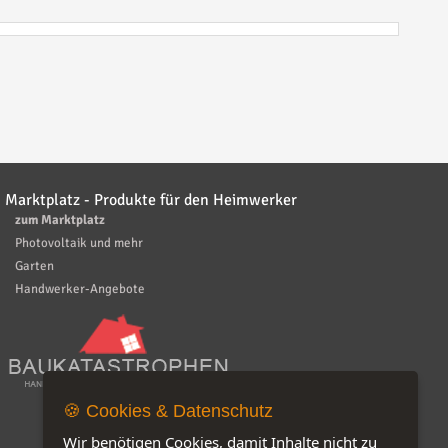
Marktplatz - Produkte für den Heimwerker
zum Marktplatz
Photovoltaik und mehr
Garten
Handwerker-Angebote
🍪 Cookies & Datenschutz
Wir benötigen Cookies, damit Inhalte nicht zu