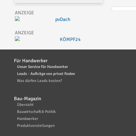
Für Handwerker
Unser Service für Handwerker
Leads - Aufträge von privat finden
Was dürfen Leads kosten?
Bau-Magazin
Übersicht
Bauwirtschaft & Politik
Handwerker
Produktvorstellungen