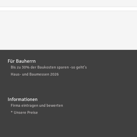
Für Bauherrn
Bis zu 30% der Baukosten sparen -so geht's
Haus- und Baumessen 2026
Informationen
Firma eintragen und bewerten
* Unsere Preise