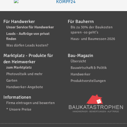
Für Handwerker
Für Bauherrn
Unser Service für Handwerker
Bis zu 30% der Baukosten
sparen -so geht's
Leads - Aufträge von privat
finden
Haus- und Baumessen 2026
Was dürfen Leads kosten?
Marktplatz - Produkte für
Bau-Magazin
den Heimwerker
Übersicht
zum Marktplatz
Bauwirtschaft & Politik
Photovoltaik und mehr
Handwerker
Garten
Produktvorstellungen
Handwerker-Angebote
Informationen
Firma eintragen und bewerten
* Unsere Preise