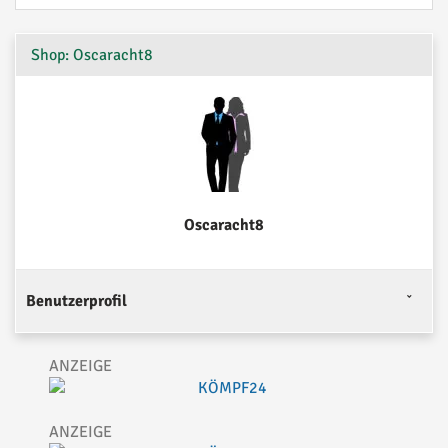
Shop: Oscaracht8
Oscaracht8
Benutzerprofil