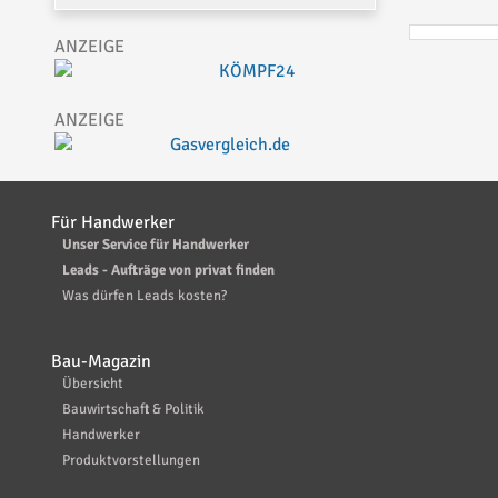
Für Handwerker
Unser Service für Handwerker
Leads - Aufträge von privat finden
Was dürfen Leads kosten?
Bau-Magazin
Übersicht
Bauwirtschaft & Politik
Handwerker
Produktvorstellungen