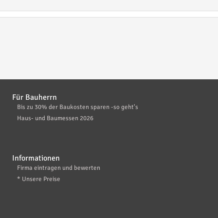
Für Bauherrn
Bis zu 30% der Baukosten sparen -so geht's
Haus- und Baumessen 2026
Informationen
Firma eintragen und bewerten
* Unsere Preise