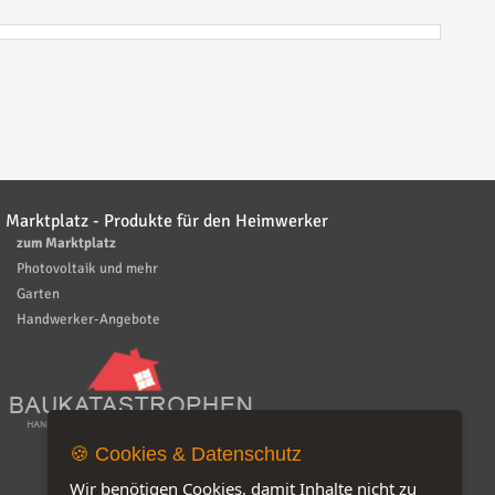
Marktplatz - Produkte für den Heimwerker
zum Marktplatz
Photovoltaik und mehr
Garten
Handwerker-Angebote
🍪 Cookies & Datenschutz
Wir benötigen Cookies, damit Inhalte nicht zu