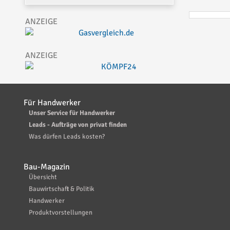
Für Handwerker
Unser Service für Handwerker
Leads - Aufträge von privat finden
Was dürfen Leads kosten?
Bau-Magazin
Übersicht
Bauwirtschaft & Politik
Handwerker
Produktvorstellungen