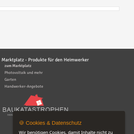
Marktplatz - Produkte für den Heimwerker
zum Marktplatz
Photovoltaik und mehr
Garten
Handwerker-Angebote
🍪 Cookies & Datenschutz
Wir benötigen Cookies, damit Inhalte nicht zu