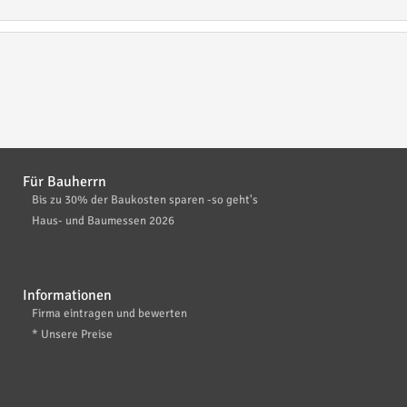
Für Bauherrn
Bis zu 30% der Baukosten sparen -so geht's
Haus- und Baumessen 2026
Informationen
Firma eintragen und bewerten
* Unsere Preise