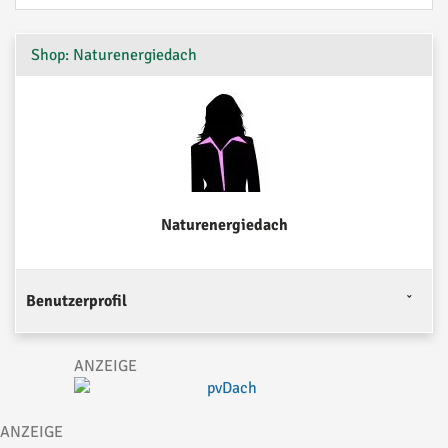
Shop: Naturenergiedach
Naturenergiedach
Benutzerprofil