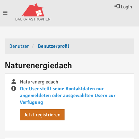
Login
Toggle
navigation
Benutzer
Benutzerprofil
Naturenergiedach
Naturenergiedach
Der User stellt seine Kontaktdaten nur
angemeldeten oder ausgewählten Usern zur
Verfügung
Jetzt registrieren