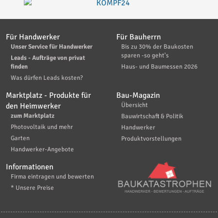
Für Handwerker
Für Bauherrn
Unser Service für Handwerker
Bis zu 30% der Baukosten
sparen -so geht's
Leads - Aufträge von privat
finden
Haus- und Baumessen 2026
Was dürfen Leads kosten?
Marktplatz - Produkte für
Bau-Magazin
den Heimwerker
Übersicht
zum Marktplatz
Bauwirtschaft & Politik
Photovoltaik und mehr
Handwerker
Garten
Produktvorstellungen
Handwerker-Angebote
Informationen
Firma eintragen und bewerten
* Unsere Preise