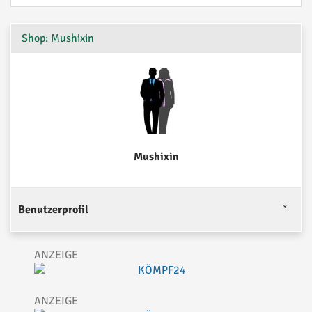
Shop: Mushixin
Mushixin
Benutzerprofil