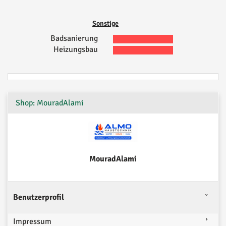
Sonstige
Badsanierung
Heizungsbau
Shop: MouradAlami
MouradAlami
Benutzerprofil
Impressum