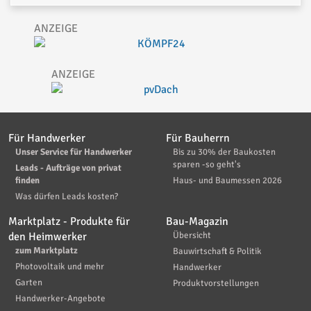
Für Handwerker
Für Bauherrn
Unser Service für Handwerker
Bis zu 30% der Baukosten
sparen -so geht's
Leads - Aufträge von privat
finden
Haus- und Baumessen 2026
Was dürfen Leads kosten?
Marktplatz - Produkte für
Bau-Magazin
den Heimwerker
Übersicht
zum Marktplatz
Bauwirtschaft & Politik
Photovoltaik und mehr
Handwerker
Garten
Produktvorstellungen
Handwerker-Angebote