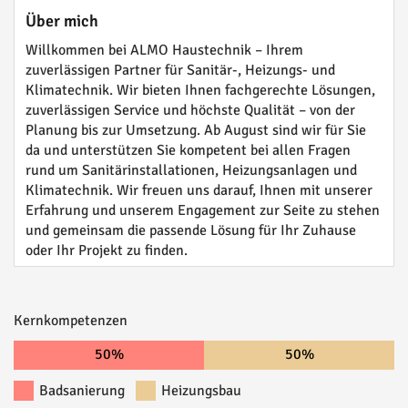
Über mich
Willkommen bei ALMO Haustechnik – Ihrem
zuverlässigen Partner für Sanitär-, Heizungs- und
Klimatechnik. Wir bieten Ihnen fachgerechte Lösungen,
zuverlässigen Service und höchste Qualität – von der
Planung bis zur Umsetzung. Ab August sind wir für Sie
da und unterstützen Sie kompetent bei allen Fragen
rund um Sanitärinstallationen, Heizungsanlagen und
Klimatechnik. Wir freuen uns darauf, Ihnen mit unserer
Erfahrung und unserem Engagement zur Seite zu stehen
und gemeinsam die passende Lösung für Ihr Zuhause
oder Ihr Projekt zu finden.
Kernkompetenzen
50%
50%
Badsanierung
Heizungsbau