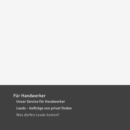
Für Handwerker
Unser Service für Handwerker
Leads - Aufträge von privat finden
Was dürfen Leads kosten?