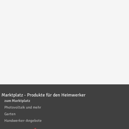
Marktplatz - Produkte für den Heimwerker
zum Marktplatz
Photovoltaik und mehr
Garten
Handwerker-Angebote