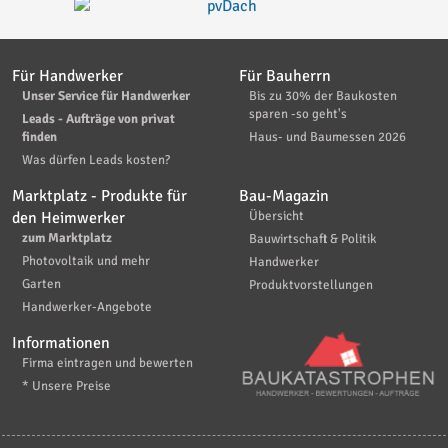
Für Handwerker
Für Bauherrn
Unser Service für Handwerker
Bis zu 30% der Baukosten
sparen -so geht's
Leads - Aufträge von privat
finden
Haus- und Baumessen 2026
Was dürfen Leads kosten?
Marktplatz - Produkte für
Bau-Magazin
den Heimwerker
Übersicht
zum Marktplatz
Bauwirtschaft & Politik
Photovoltaik und mehr
Handwerker
Garten
Produktvorstellungen
Handwerker-Angebote
Informationen
Firma eintragen und bewerten
* Unsere Preise