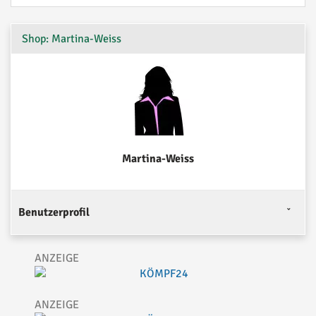
Shop: Martina-Weiss
Martina-Weiss
Benutzerprofil