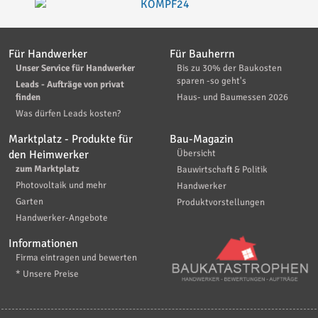
Für Handwerker
Für Bauherrn
Unser Service für Handwerker
Bis zu 30% der Baukosten
sparen -so geht's
Leads - Aufträge von privat
finden
Haus- und Baumessen 2026
Was dürfen Leads kosten?
Marktplatz - Produkte für
Bau-Magazin
den Heimwerker
Übersicht
zum Marktplatz
Bauwirtschaft & Politik
Photovoltaik und mehr
Handwerker
Garten
Produktvorstellungen
Handwerker-Angebote
Informationen
Firma eintragen und bewerten
* Unsere Preise