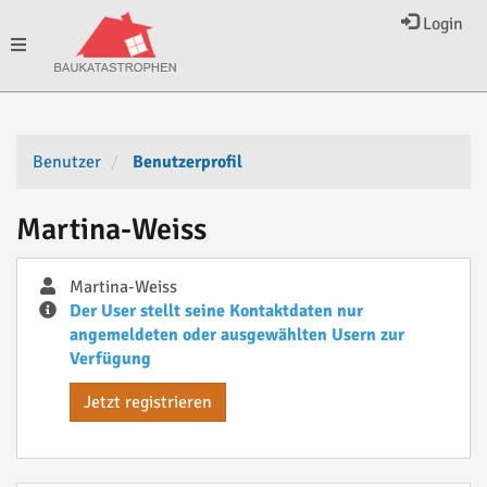
Login
Toggle
navigation
Benutzer
Benutzerprofil
Martina-Weiss
Martina-Weiss
Der User stellt seine Kontaktdaten nur
angemeldeten oder ausgewählten Usern zur
Verfügung
Jetzt registrieren