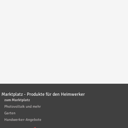
Marktplatz - Produkte für den Heimwerker
zum Marktplatz
Photovoltaik und mehr
Garten
Handwerker-Angebote