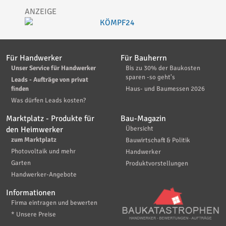
Für Handwerker
Für Bauherrn
Unser Service für Handwerker
Bis zu 30% der Baukosten
sparen -so geht's
Leads - Aufträge von privat
finden
Haus- und Baumessen 2026
Was dürfen Leads kosten?
Marktplatz - Produkte für
Bau-Magazin
den Heimwerker
Übersicht
zum Marktplatz
Bauwirtschaft & Politik
Photovoltaik und mehr
Handwerker
Garten
Produktvorstellungen
Handwerker-Angebote
Informationen
Firma eintragen und bewerten
* Unsere Preise