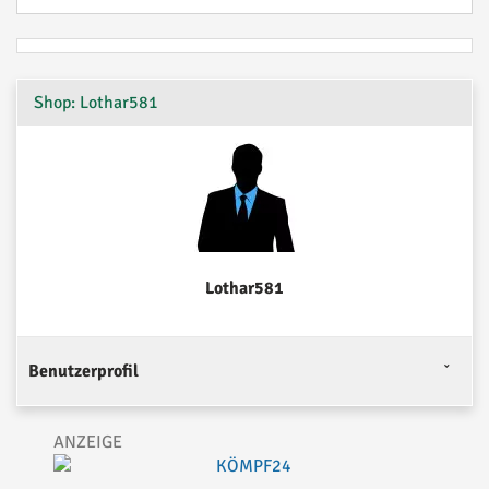
Shop: Lothar581
Lothar581
Benutzerprofil