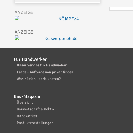
Für Handwerker
Unser Service für Handwerker
Leads - Aufträge von privat finden
Was dürfen Leads kosten?
Bau-Magazin
Übersicht
Bauwirtschaft & Politik
Handwerker
Produktvorstellungen