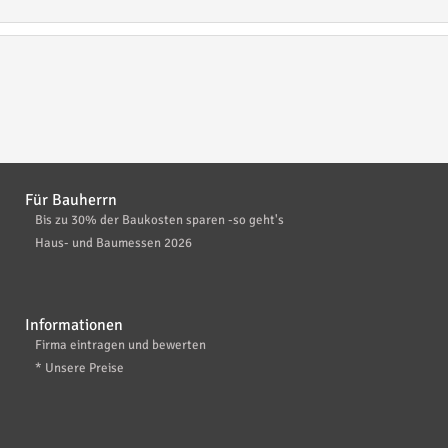
Für Bauherrn
Bis zu 30% der Baukosten sparen -so geht's
Haus- und Baumessen 2026
Informationen
Firma eintragen und bewerten
* Unsere Preise