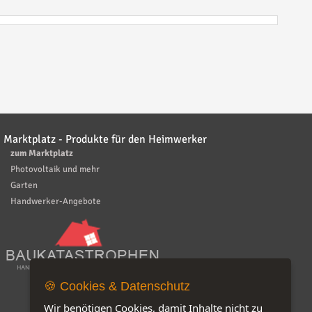
Marktplatz - Produkte für den Heimwerker
zum Marktplatz
Photovoltaik und mehr
Garten
Handwerker-Angebote
🍪 Cookies & Datenschutz
Wir benötigen Cookies, damit Inhalte nicht zu