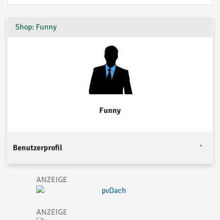
Shop: Funny
Funny
Benutzerprofil