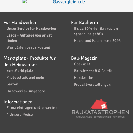
Für Handwerker
Für Bauherrn
Unser Service für Handwerker
Bis zu 30% der Baukosten
sparen -so geht's
Leads - Aufträge von privat
finden
Haus- und Baumessen 2026
Was dürfen Leads kosten?
Marktplatz - Produkte für
Bau-Magazin
den Heimwerker
Übersicht
zum Marktplatz
Bauwirtschaft & Politik
Photovoltaik und mehr
Handwerker
Garten
Produktvorstellungen
Handwerker-Angebote
Informationen
Firma eintragen und bewerten
* Unsere Preise