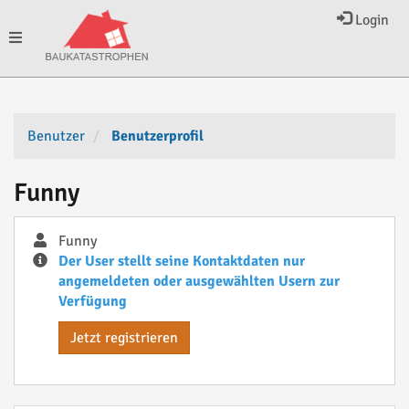
Login
Toggle
navigation
Benutzer
Benutzerprofil
Funny
Funny
Der User stellt seine Kontaktdaten nur
angemeldeten oder ausgewählten Usern zur
Verfügung
Jetzt registrieren