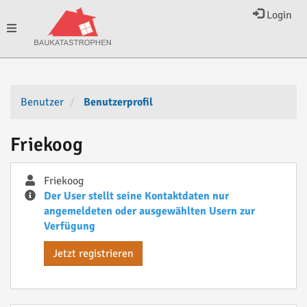
Login
Toggle
navigation
Benutzer
Benutzerprofil
Friekoog
Friekoog
Der User stellt seine Kontaktdaten nur
angemeldeten oder ausgewählten Usern zur
Verfügung
Jetzt registrieren