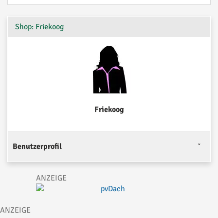
Shop: Friekoog
Friekoog
Benutzerprofil