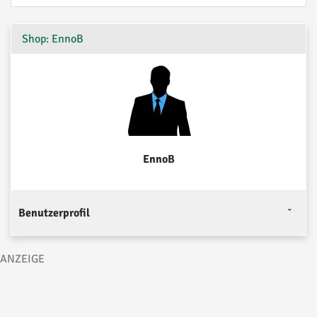
Shop: EnnoB
EnnoB
Benutzerprofil