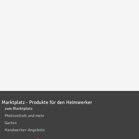
Marktplatz - Produkte für den Heimwerker
zum Marktplatz
Photovoltaik und mehr
Garten
Handwerker-Angebote