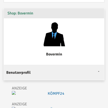
Shop: Bovermin
Bovermin
Benutzerprofil