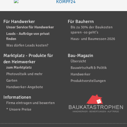
Für Handwerker
Für Bauherrn
Unser Service für Handwerker
Bis zu 30% der Baukosten
sparen -so geht's
Leads - Aufträge von privat
finden
Haus- und Baumessen 2026
Was dürfen Leads kosten?
Marktplatz - Produkte für
Bau-Magazin
den Heimwerker
Übersicht
zum Marktplatz
Bauwirtschaft & Politik
Photovoltaik und mehr
Handwerker
Garten
Produktvorstellungen
Handwerker-Angebote
Informationen
Firma eintragen und bewerten
* Unsere Preise