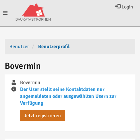
Login
Toggle
navigation
Benutzer
Benutzerprofil
Bovermin
Bovermin
Der User stellt seine Kontaktdaten nur
angemeldeten oder ausgewählten Usern zur
Verfügung
Jetzt registrieren