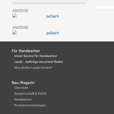
Für Handwerker
Unser Service für Handwerker
Leads - Aufträge von privat finden
Was dürfen Leads kosten?
Bau-Magazin
Übersicht
Bauwirtschaft & Politik
Handwerker
Produktvorstellungen