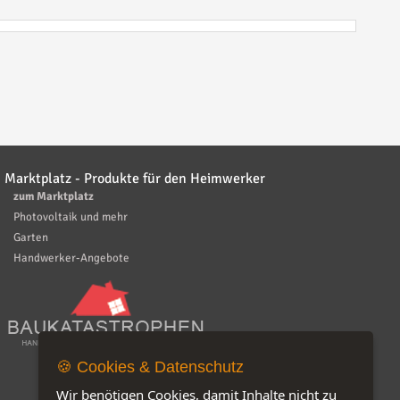
Marktplatz - Produkte für den Heimwerker
zum Marktplatz
Photovoltaik und mehr
Garten
Handwerker-Angebote
🍪 Cookies & Datenschutz
Wir benötigen Cookies, damit Inhalte nicht zu