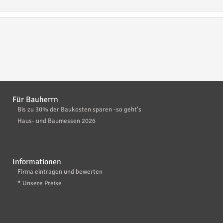
Für Bauherrn
Bis zu 30% der Baukosten sparen -so geht's
Haus- und Baumessen 2026
Informationen
Firma eintragen und bewerten
* Unsere Preise