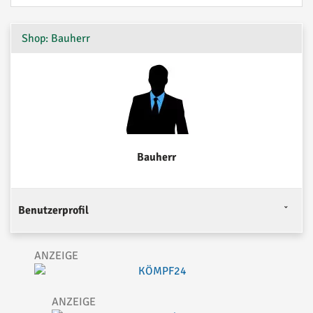
Shop: Bauherr
Bauherr
Benutzerprofil