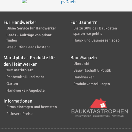
Für Handwerker
Für Bauherrn
Unser Service für Handwerker
Bis zu 30% der Baukosten
sparen -so geht's
Leads - Aufträge von privat
finden
Haus- und Baumessen 2026
Was dürfen Leads kosten?
Marktplatz - Produkte für
Bau-Magazin
den Heimwerker
Übersicht
zum Marktplatz
Bauwirtschaft & Politik
Photovoltaik und mehr
Handwerker
Garten
Produktvorstellungen
Handwerker-Angebote
Informationen
Firma eintragen und bewerten
* Unsere Preise