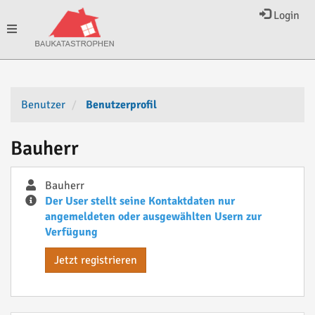
Login
Toggle
navigation
Benutzer
Benutzerprofil
Bauherr
Bauherr
Der User stellt seine Kontaktdaten nur
angemeldeten oder ausgewählten Usern zur
Verfügung
Jetzt registrieren