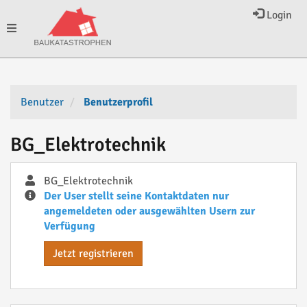
Login
Toggle
navigation
Benutzer
Benutzerprofil
BG_Elektrotechnik
BG_Elektrotechnik
Der User stellt seine Kontaktdaten nur
angemeldeten oder ausgewählten Usern zur
Verfügung
Jetzt registrieren