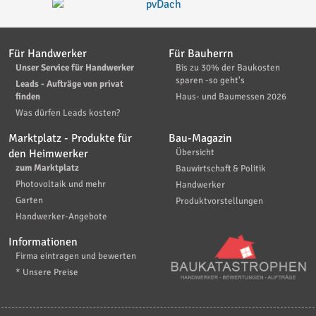
Für Handwerker
Für Bauherrn
Unser Service für Handwerker
Bis zu 30% der Baukosten
sparen -so geht's
Leads - Aufträge von privat
finden
Haus- und Baumessen 2026
Was dürfen Leads kosten?
Marktplatz - Produkte für
Bau-Magazin
den Heimwerker
Übersicht
zum Marktplatz
Bauwirtschaft & Politik
Photovoltaik und mehr
Handwerker
Garten
Produktvorstellungen
Handwerker-Angebote
Informationen
Firma eintragen und bewerten
* Unsere Preise