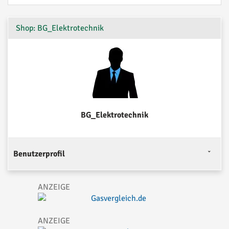
Shop: BG_Elektrotechnik
BG_Elektrotechnik
Benutzerprofil