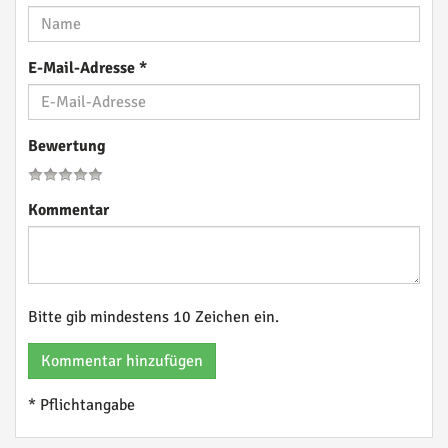
E-Mail-Adresse
*
Bewertung
Kommentar
Bitte gib mindestens 10 Zeichen ein.
Kommentar hinzufügen
* Pflichtangabe