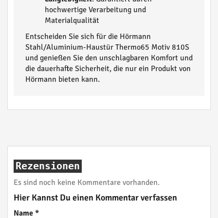
hochwertige Verarbeitung und
Materialqualität
Entscheiden Sie sich für die Hörmann
Stahl/Aluminium-Haustür Thermo65 Motiv 810S
und genießen Sie den unschlagbaren Komfort und
die dauerhafte Sicherheit, die nur ein Produkt von
Hörmann bieten kann.
Rezensionen
Es sind noch keine Kommentare vorhanden.
Hier Kannst Du einen Kommentar verfassen
Name
*