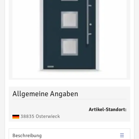
Allgemeine Angaben
Artikel-Standort:
38835 Osterwieck
Beschreibung