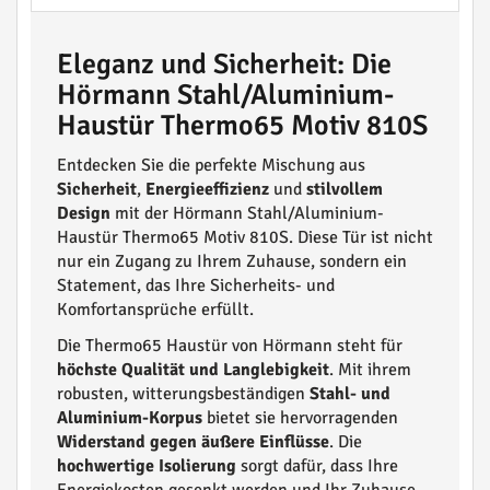
Eleganz und Sicherheit: Die
Hörmann Stahl/Aluminium-
Haustür Thermo65 Motiv 810S
Entdecken Sie die perfekte Mischung aus
Sicherheit
,
Energieeffizienz
und
stilvollem
Design
mit der Hörmann Stahl/Aluminium-
Haustür Thermo65 Motiv 810S. Diese Tür ist nicht
nur ein Zugang zu Ihrem Zuhause, sondern ein
Statement, das Ihre Sicherheits- und
Komfortansprüche erfüllt.
Die Thermo65 Haustür von Hörmann steht für
höchste Qualität und Langlebigkeit
. Mit ihrem
robusten, witterungsbeständigen
Stahl- und
Aluminium-Korpus
bietet sie hervorragenden
Widerstand gegen äußere Einflüsse
. Die
hochwertige Isolierung
sorgt dafür, dass Ihre