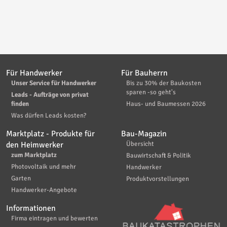
Für Handwerker
Für Bauherrn
Unser Service für Handwerker
Bis zu 30% der Baukosten
sparen -so geht's
Leads - Aufträge von privat
finden
Haus- und Baumessen 2026
Was dürfen Leads kosten?
Marktplatz - Produkte für
Bau-Magazin
den Heimwerker
Übersicht
zum Marktplatz
Bauwirtschaft & Politik
Photovoltaik und mehr
Handwerker
Garten
Produktvorstellungen
Handwerker-Angebote
Informationen
Firma eintragen und bewerten