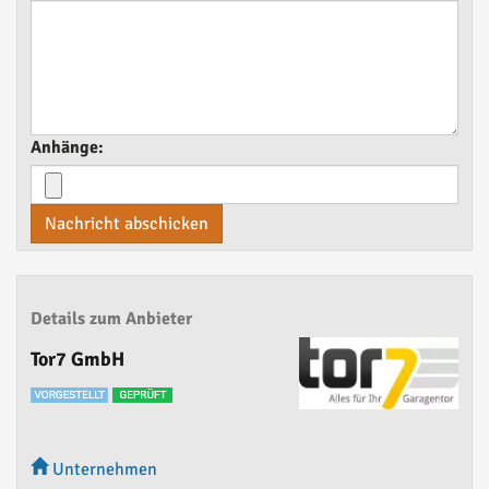
Anhänge:
Nachricht abschicken
Details zum Anbieter
Tor7 GmbH
Unternehmen