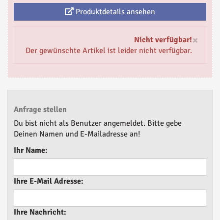
Produktdetails ansehen
×
Nicht verfügbar!
Der gewünschte Artikel ist leider nicht verfügbar.
Anfrage stellen
Du bist nicht als Benutzer angemeldet. Bitte gebe
Deinen Namen und E-Mailadresse an!
Ihr Name:
Ihre E-Mail Adresse:
Ihre Nachricht: