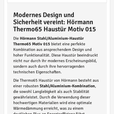
Modernes Design und
Sicherheit vereint: Hörmann
Thermo65 Haustür Motiv 015
Die
Hörmann Stahl/Aluminium-Haustür
Thermo65 Motiv 015
bietet eine perfekte
Kombination aus ansprechendem Design und
hoher Funktionalität. Diese Haustür beeindruckt
nicht nur durch ihr modernes Erscheinungsbild,
sondern auch durch ihre hervorragenden
technischen Eigenschaften.
Die Thermo65 Haustür von Hörmann besteht aus
einer robusten
Stahl/Aluminium-Kombination
,
die sowohl Langlebigkeit als auch Stabilität
gewährleistet. Durch die Verwendung dieser
hochwertigen Materialien wird eine optimale
Wärmedämmung erreicht, was zu einem