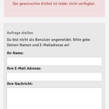
Der gewünschte Artikel ist leider nicht verfügbar.
Anfrage stellen
Du bist nicht als Benutzer angemeldet. Bitte gebe
Deinen Namen und E-Mailadresse an!
Ihr Name:
Ihre E-Mail Adresse:
Ihre Nachricht: