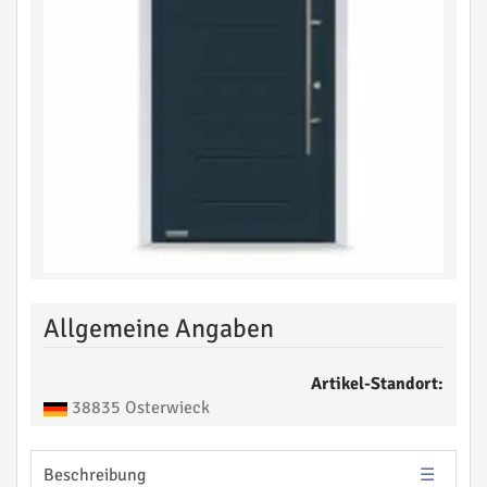
Allgemeine Angaben
Artikel-Standort:
38835 Osterwieck
Beschreibung