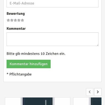
Bewertung
Kommentar
Bitte gib mindestens 10 Zeichen ein.
Kommentar hinzufügen
* Pflichtangabe