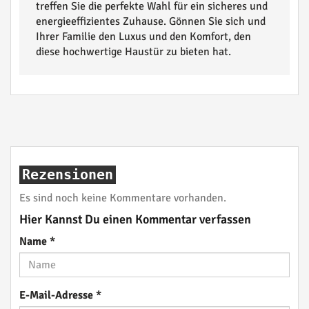
treffen Sie die perfekte Wahl für ein sicheres und
energieeffizientes Zuhause. Gönnen Sie sich und
Ihrer Familie den Luxus und den Komfort, den
diese hochwertige Haustür zu bieten hat.
Rezensionen
Es sind noch keine Kommentare vorhanden.
Hier Kannst Du einen Kommentar verfassen
Name
*
E-Mail-Adresse
*