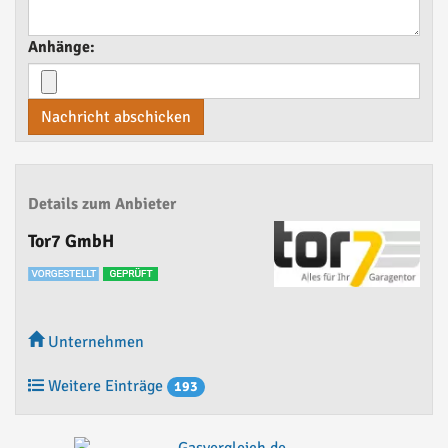
Anhänge:
Nachricht abschicken
Details zum Anbieter
Tor7 GmbH
Unternehmen
Weitere Einträge
193