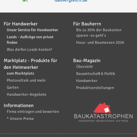
Für Handwerker
Für Bauherrn
Unser Service für Handwerker
Bis zu 30% der Baukosten
sparen -so geht's
Leads - Aufträge von privat
finden
Haus- und Baumessen 2026
Was dürfen Leads kosten?
Marktplatz - Produkte für
Bau-Magazin
den Heimwerker
Übersicht
zum Marktplatz
Bauwirtschaft & Politik
Photovoltaik und mehr
Handwerker
Garten
Produktvorstellungen
Handwerker-Angebote
Informationen
Firma eintragen und bewerten
* Unsere Preise