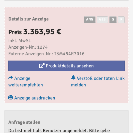
Details zur Anzeige
ANG
GES
G
P
3.363,95 €
Preis
inkl. MwSt.
Anzeigen-Nr.: 1274
Externe Anzeigen-Nr.: TSM454R7016
Produktdetails ansehen
Anzeige
Verstoß oder toten Link
weiterempfehlen
melden
Anzeige ausdrucken
Anfrage stellen
Du bist nicht als Benutzer angemeldet. Bitte gebe