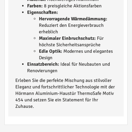
Farben:
8 preisgleiche Aktionsfarben
Eigenschaften:
Hervorragende Wärmedämmung:
Reduziert den Energieverbrauch
erheblich
Maximaler Einbruchschutz:
Für
höchste Sicherheitsansprüche
Edle Optik:
Modernes und elegantes
Design
Einsatzbereich:
Ideal für Neubauten und
Renovierungen
Erleben Sie die perfekte Mischung aus stilvoller
Eleganz und fortschrittlicher Technologie mit der
Hörmann Aluminium-Haustür ThermoSafe Motiv
454 und setzen Sie ein Statement für Ihr
Zuhause.