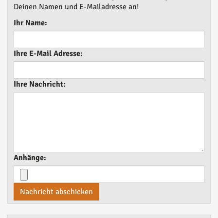
Deinen Namen und E-Mailadresse an!
Ihr Name:
Ihre E-Mail Adresse:
Ihre Nachricht:
Anhänge:
Nachricht abschicken