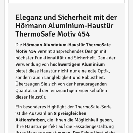
Eleganz und Sicherheit mit der
Hörmann Aluminium-Haustür
ThermoSafe Motiv 454
Die
Hörmann Aluminium-Haustür ThermoSafe
Motiv 454
vereint ansprechendes Design mit
höchster Funktionalität und Sicherheit. Dank der
Verwendung von
hochwertigem Aluminium
bietet diese Haustür nicht nur eine edle Optik,
sondern auch Langlebigkeit und Robustheit.
Überzeugen Sie sich von der herausragenden
Qualität und den einzigartigen Eigenschaften
dieser Haustür.
Ein besonderes Highlight der ThermoSafe-Serie
ist die Auswahl an
8 preisgleichen
Aktionsfarben
, die Ihnen die Möglichkeit geben,
Ihre Haustür perfekt auf die Fassadengestaltung