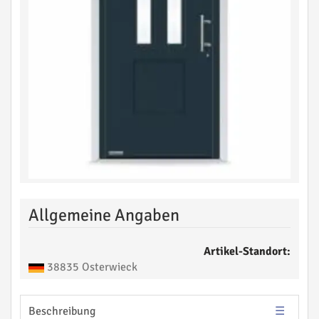
Allgemeine Angaben
Artikel-Standort:
38835 Osterwieck
Beschreibung