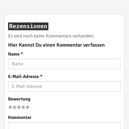
Rezensionen
Es sind noch keine Kommentare vorhanden.
Hier Kannst Du einen Kommentar verfassen
Name
*
E-Mail-Adresse
*
Bewertung
Kommentar