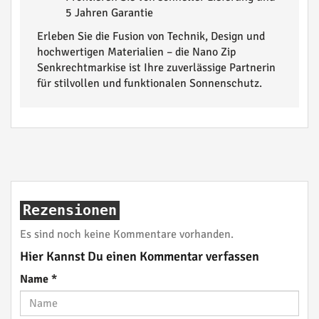
5 Jahren Garantie
Erleben Sie die Fusion von Technik, Design und
hochwertigen Materialien – die Nano Zip
Senkrechtmarkise ist Ihre zuverlässige Partnerin
für stilvollen und funktionalen Sonnenschutz.
Rezensionen
Es sind noch keine Kommentare vorhanden.
Hier Kannst Du einen Kommentar verfassen
Name
*