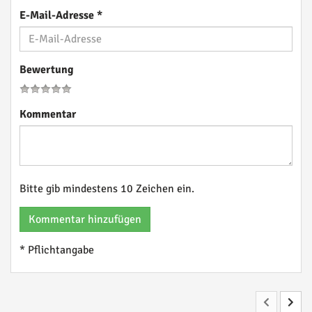
E-Mail-Adresse
*
Bewertung
Kommentar
Bitte gib mindestens 10 Zeichen ein.
Kommentar hinzufügen
* Pflichtangabe