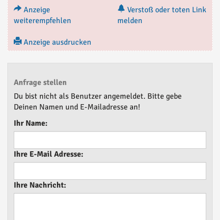
Anzeige
Verstoß oder toten Link
weiterempfehlen
melden
Anzeige ausdrucken
Anfrage stellen
Du bist nicht als Benutzer angemeldet. Bitte gebe
Deinen Namen und E-Mailadresse an!
Ihr Name:
Ihre E-Mail Adresse:
Ihre Nachricht: