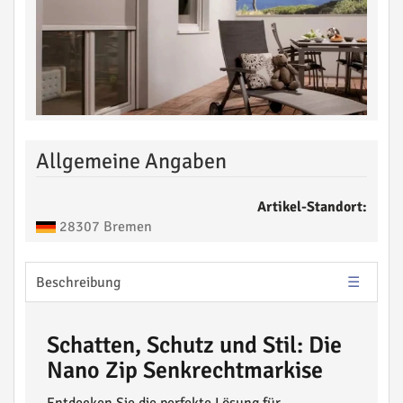
Allgemeine Angaben
Artikel-Standort:
28307 Bremen
Beschreibung
Schatten, Schutz und Stil: Die
Nano Zip Senkrechtmarkise
Entdecken Sie die perfekte Lösung für