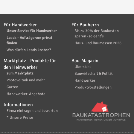
Für Handwerker
Für Bauherrn
Unser Service für Handwerker
Bis zu 30% der Baukosten
sparen -so geht's
Leads - Aufträge von privat
finden
Haus- und Baumessen 2026
Was dürfen Leads kosten?
Marktplatz - Produkte für
Bau-Magazin
den Heimwerker
Übersicht
zum Marktplatz
Bauwirtschaft & Politik
Photovoltaik und mehr
Handwerker
Garten
Produktvorstellungen
Handwerker-Angebote
Informationen
Firma eintragen und bewerten
* Unsere Preise