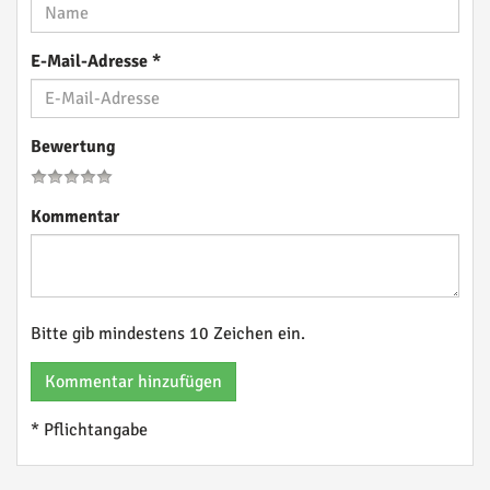
E-Mail-Adresse
*
Bewertung
Kommentar
Bitte gib mindestens 10 Zeichen ein.
Kommentar hinzufügen
* Pflichtangabe