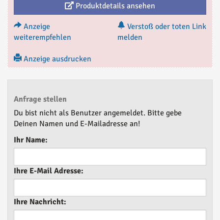
Produktdetails ansehen
Anzeige
Verstoß oder toten Link
weiterempfehlen
melden
Anzeige ausdrucken
Anfrage stellen
Du bist nicht als Benutzer angemeldet. Bitte gebe
Deinen Namen und E-Mailadresse an!
Ihr Name:
Ihre E-Mail Adresse:
Ihre Nachricht: