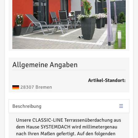
Allgemeine Angaben
Artikel-Standort:
28307 Bremen
Beschreibung
Unsere CLASSIC-LINE Terrassenüberdachung aus
dem Hause SYSTEMDACH wird millimetergenau
nach Ihren Maßen gefertigt. Auf den folgenden