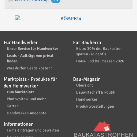
Für Handwerker
Für Bauherrn
Unser Service für Handwerker
Bis zu 30% der Baukosten
sparen -so geht's
Leads - Aufträge von privat
finden
Haus- und Baumessen 2026
Was dürfen Leads kosten?
Marktplatz - Produkte für
Bau-Magazin
den Heimwerker
Übersicht
zum Marktplatz
Bauwirtschaft & Politik
Photovoltaik und mehr
Handwerker
Garten
Produktvorstellungen
Handwerker-Angebote
Informationen
Firma eintragen und bewerten