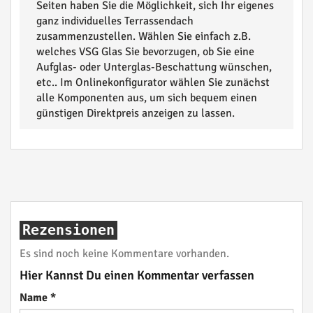
Seiten haben Sie die Möglichkeit, sich Ihr eigenes
ganz individuelles Terrassendach
zusammenzustellen. Wählen Sie einfach z.B.
welches VSG Glas Sie bevorzugen, ob Sie eine
Aufglas- oder Unterglas-Beschattung wünschen,
etc.. Im Onlinekonfigurator wählen Sie zunächst
alle Komponenten aus, um sich bequem einen
günstigen Direktpreis anzeigen zu lassen.
Rezensionen
Es sind noch keine Kommentare vorhanden.
Hier Kannst Du einen Kommentar verfassen
Name
*