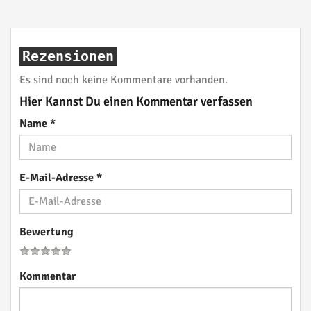
Rezensionen
Es sind noch keine Kommentare vorhanden.
Hier Kannst Du einen Kommentar verfassen
Name
*
E-Mail-Adresse
*
Bewertung
Kommentar