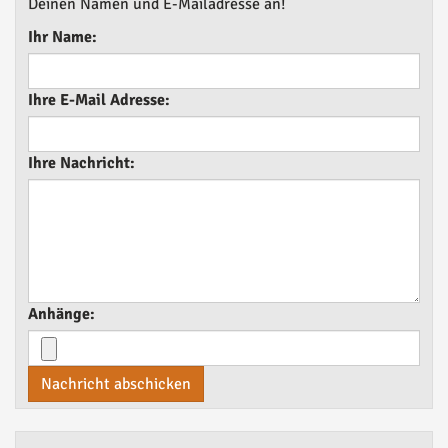
Deinen Namen und E-Mailadresse an!
Ihr Name:
Ihre E-Mail Adresse:
Ihre Nachricht:
Anhänge:
Nachricht abschicken