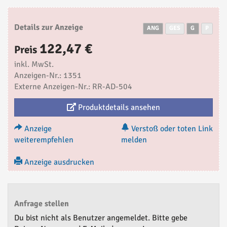
Details zur Anzeige
ANG
GES
G
P
122,47 €
Preis
inkl. MwSt.
Anzeigen-Nr.: 1351
Externe Anzeigen-Nr.: RR-AD-504
Produktdetails ansehen
Anzeige
Verstoß oder toten Link
weiterempfehlen
melden
Anzeige ausdrucken
Anfrage stellen
Du bist nicht als Benutzer angemeldet. Bitte gebe