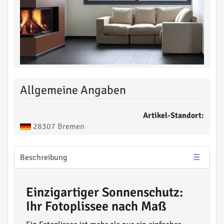
Allgemeine Angaben
Artikel-Standort:
28307 Bremen
Beschreibung
Einzigartiger Sonnenschutz:
Ihr Fotoplissee nach Maß