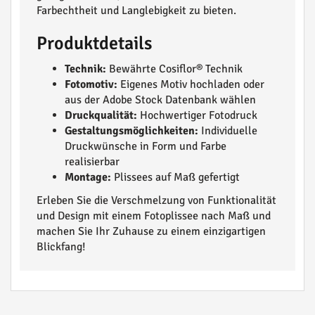
Farbechtheit und Langlebigkeit zu bieten.
Produktdetails
Technik:
Bewährte Cosiflor® Technik
Fotomotiv:
Eigenes Motiv hochladen oder
aus der Adobe Stock Datenbank wählen
Druckqualität:
Hochwertiger Fotodruck
Gestaltungsmöglichkeiten:
Individuelle
Druckwünsche in Form und Farbe
realisierbar
Montage:
Plissees auf Maß gefertigt
Erleben Sie die Verschmelzung von Funktionalität
und Design mit einem Fotoplissee nach Maß und
machen Sie Ihr Zuhause zu einem einzigartigen
Blickfang!